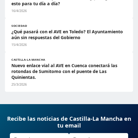
esto para tu día a día?
16/4/2026
SOCIEDAD
¿Qué pasará con el AVE en Toledo? El Ayuntamiento
aún sin respuestas del Gobierno
15/4/2026
CASTILLA-LA MANCHA
Nuevo enlace vial al AVE en Cuenca conectará las
rotondas de Sumitomo con el puente de Las
Quinientas.
25/3/2026
Recibe las noticias de Castilla-La Mancha en
tu email