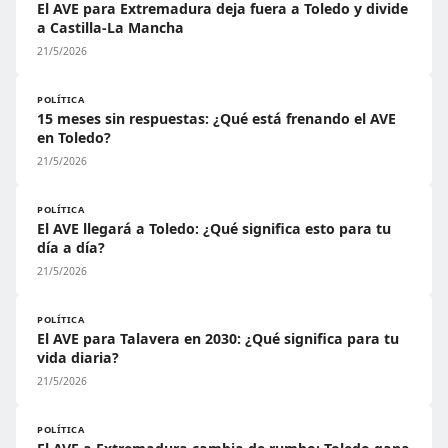
El AVE para Extremadura deja fuera a Toledo y divide
a Castilla-La Mancha
21/5/2026
POLÍTICA
15 meses sin respuestas: ¿Qué está frenando el AVE
en Toledo?
21/5/2026
POLÍTICA
El AVE llegará a Toledo: ¿Qué significa esto para tu
día a día?
21/5/2026
POLÍTICA
El AVE para Talavera en 2030: ¿Qué significa para tu
vida diaria?
21/5/2026
POLÍTICA