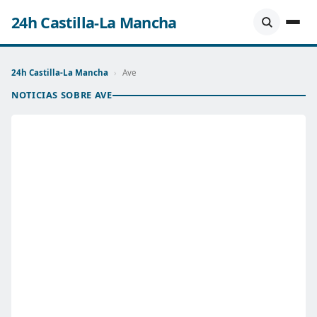
24h Castilla-La Mancha
24h Castilla-La Mancha
›
Ave
NOTICIAS SOBRE AVE