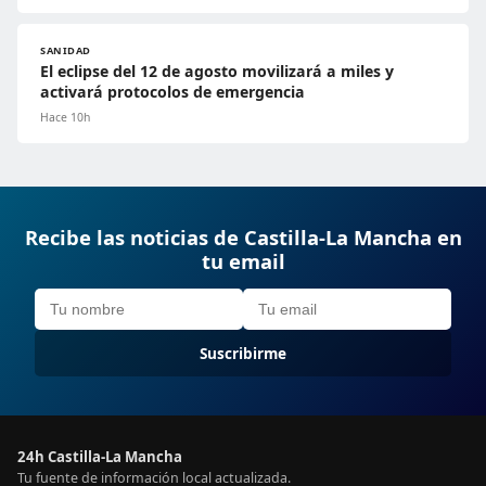
SANIDAD
El eclipse del 12 de agosto movilizará a miles y
activará protocolos de emergencia
Hace 10h
Recibe las noticias de Castilla-La Mancha en
tu email
Suscribirme
24h Castilla-La Mancha
Tu fuente de información local actualizada.