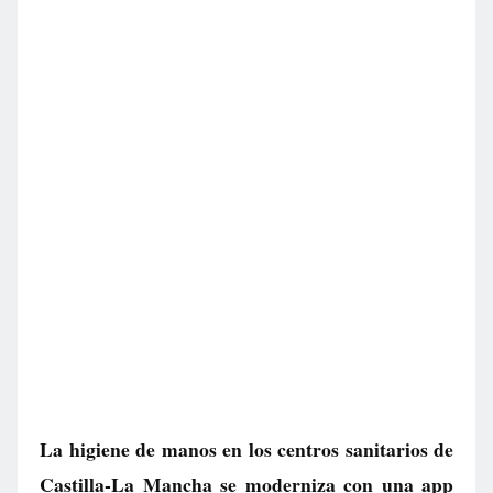
La higiene de manos en los centros sanitarios de
Castilla-La Mancha se moderniza con una app