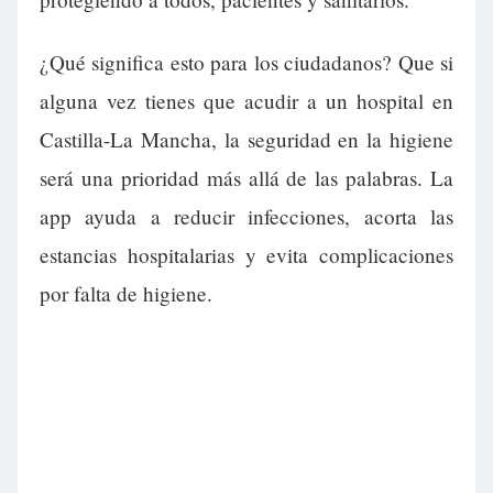
¿Qué significa esto para los ciudadanos? Que si
alguna vez tienes que acudir a un hospital en
Castilla-La Mancha, la seguridad en la higiene
será una prioridad más allá de las palabras. La
app ayuda a reducir infecciones, acorta las
estancias hospitalarias y evita complicaciones
por falta de higiene.