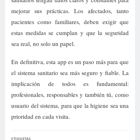
mejorar sus prácticas. Los afectados, tanto
pacientes como familiares, deben exigir que
estas medidas se cumplan y que la seguridad
sea real, no solo un papel.
En definitiva, esta app es un paso más para que
el sistema sanitario sea más seguro y fiable. La
implicación de todos es fundamental:
profesionales, responsables y también tú, como
usuario del sistema, para que la higiene sea una
prioridad en cada visita.
ETIQUETAS