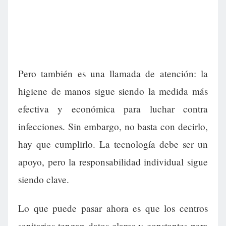
Pero también es una llamada de atención: la
higiene de manos sigue siendo la medida más
efectiva y económica para luchar contra
infecciones. Sin embargo, no basta con decirlo,
hay que cumplirlo. La tecnología debe ser un
apoyo, pero la responsabilidad individual sigue
siendo clave.
Lo que puede pasar ahora es que los centros
sanitarios tengan datos claros y constantes para