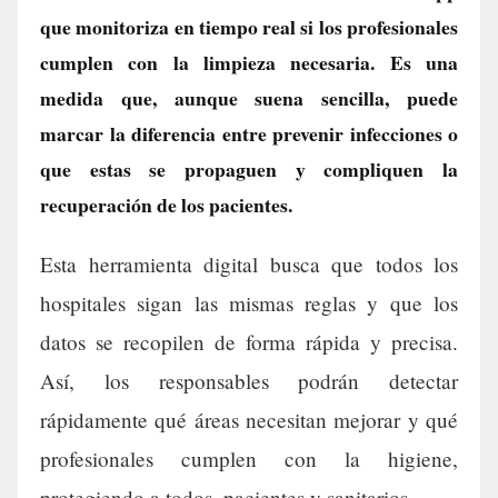
que monitoriza en tiempo real si los profesionales
cumplen con la limpieza necesaria. Es una
medida que, aunque suena sencilla, puede
marcar la diferencia entre prevenir infecciones o
que estas se propaguen y compliquen la
recuperación de los pacientes.
Esta herramienta digital busca que todos los
hospitales sigan las mismas reglas y que los
datos se recopilen de forma rápida y precisa.
Así, los responsables podrán detectar
rápidamente qué áreas necesitan mejorar y qué
profesionales cumplen con la higiene,
protegiendo a todos, pacientes y sanitarios.