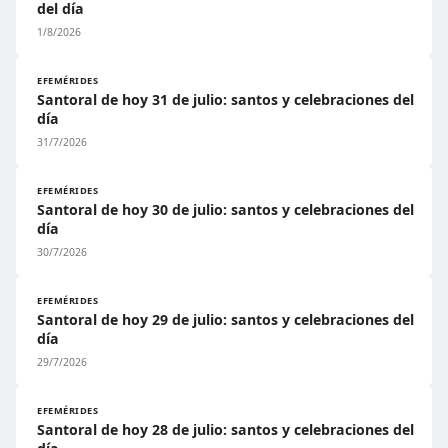
del día
1/8/2026
EFEMÉRIDES
Santoral de hoy 31 de julio: santos y celebraciones del
día
31/7/2026
EFEMÉRIDES
Santoral de hoy 30 de julio: santos y celebraciones del
día
30/7/2026
EFEMÉRIDES
Santoral de hoy 29 de julio: santos y celebraciones del
día
29/7/2026
EFEMÉRIDES
Santoral de hoy 28 de julio: santos y celebraciones del