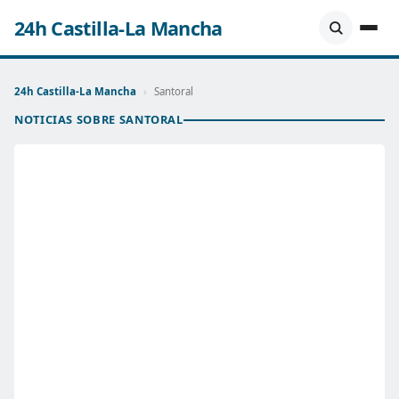
24h Castilla-La Mancha
24h Castilla-La Mancha
›
Santoral
NOTICIAS SOBRE SANTORAL