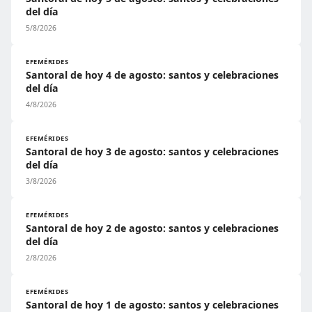
del día
5/8/2026
EFEMÉRIDES
Santoral de hoy 4 de agosto: santos y celebraciones
del día
4/8/2026
EFEMÉRIDES
Santoral de hoy 3 de agosto: santos y celebraciones
del día
3/8/2026
EFEMÉRIDES
Santoral de hoy 2 de agosto: santos y celebraciones
del día
2/8/2026
EFEMÉRIDES
Santoral de hoy 1 de agosto: santos y celebraciones