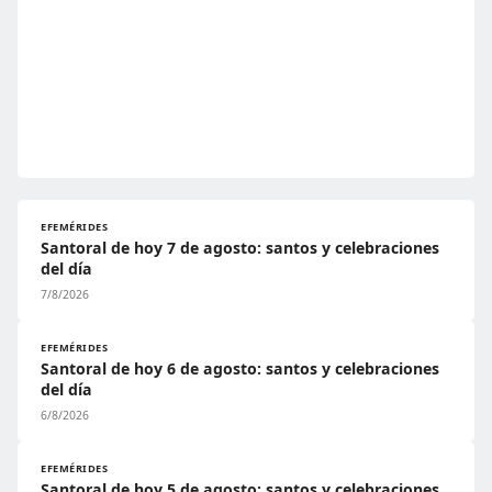
EFEMÉRIDES
Santoral de hoy 7 de agosto: santos y celebraciones
del día
7/8/2026
EFEMÉRIDES
Santoral de hoy 6 de agosto: santos y celebraciones
del día
6/8/2026
EFEMÉRIDES
Santoral de hoy 5 de agosto: santos y celebraciones