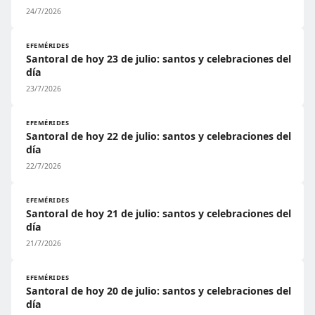
24/7/2026
EFEMÉRIDES
Santoral de hoy 23 de julio: santos y celebraciones del
día
23/7/2026
EFEMÉRIDES
Santoral de hoy 22 de julio: santos y celebraciones del
día
22/7/2026
EFEMÉRIDES
Santoral de hoy 21 de julio: santos y celebraciones del
día
21/7/2026
EFEMÉRIDES
Santoral de hoy 20 de julio: santos y celebraciones del
día