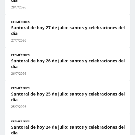
día
28/7/2026
EFEMÉRIDES
Santoral de hoy 27 de julio: santos y celebraciones del
día
27/7/2026
EFEMÉRIDES
Santoral de hoy 26 de julio: santos y celebraciones del
día
26/7/2026
EFEMÉRIDES
Santoral de hoy 25 de julio: santos y celebraciones del
día
25/7/2026
EFEMÉRIDES
Santoral de hoy 24 de julio: santos y celebraciones del
día