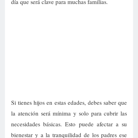
día que será clave para muchas familias.
Si tienes hijos en estas edades, debes saber que
la atención será mínima y solo para cubrir las
necesidades básicas. Esto puede afectar a su
bienestar y a la tranquilidad de los padres ese