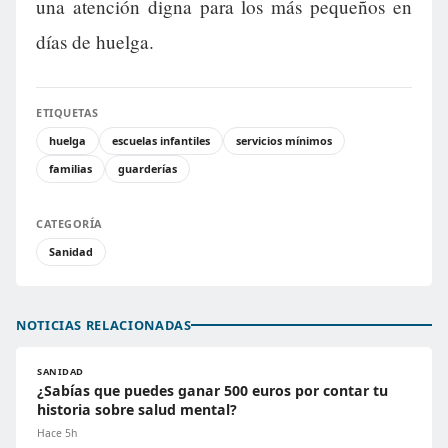
una atención digna para los más pequeños en
días de huelga.
ETIQUETAS
huelga
escuelas infantiles
servicios mínimos
familias
guarderías
CATEGORÍA
Sanidad
NOTICIAS RELACIONADAS
SANIDAD
¿Sabías que puedes ganar 500 euros por contar tu
historia sobre salud mental?
Hace 5h