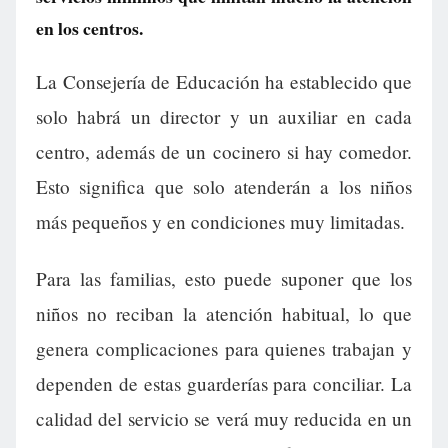
en los centros.
La Consejería de Educación ha establecido que
solo habrá un director y un auxiliar en cada
centro, además de un cocinero si hay comedor.
Esto significa que solo atenderán a los niños
más pequeños y en condiciones muy limitadas.
Para las familias, esto puede suponer que los
niños no reciban la atención habitual, lo que
genera complicaciones para quienes trabajan y
dependen de estas guarderías para conciliar. La
calidad del servicio se verá muy reducida en un