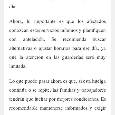
día.
Ahora, lo importante es que los afectados
conozcan estos servicios mínimos y planifiquen
con antelación. Se recomienda buscar
alternativas o ajustar horarios para ese día, ya
que la atención en las guarderías será muy
limitada.
Lo que puede pasar ahora es que, si esta huelga
continúa o se repite, las familias y trabajadores
tendrán que luchar por mejores condiciones. Es
recomendable mantenerse informados y exigir