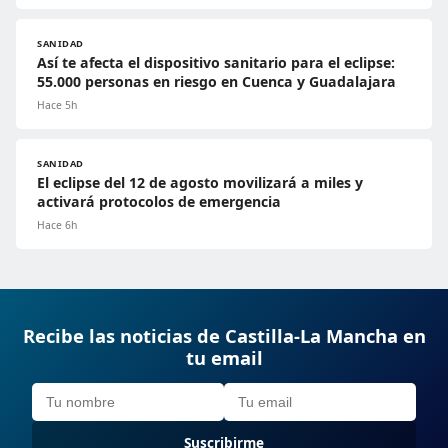
SANIDAD
Así te afecta el dispositivo sanitario para el eclipse:
55.000 personas en riesgo en Cuenca y Guadalajara
Hace 5h
SANIDAD
El eclipse del 12 de agosto movilizará a miles y
activará protocolos de emergencia
Hace 6h
Recibe las noticias de Castilla-La Mancha en
tu email
Suscribirme