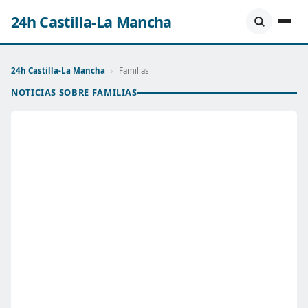
24h Castilla-La Mancha
24h Castilla-La Mancha
›
Familias
NOTICIAS SOBRE FAMILIAS