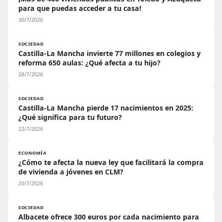
para que puedas acceder a tu casa!
30/7/2026
SOCIEDAD
Castilla-La Mancha invierte 77 millones en colegios y
reforma 650 aulas: ¿Qué afecta a tu hijo?
28/7/2026
SOCIEDAD
Castilla-La Mancha pierde 17 nacimientos en 2025:
¿Qué significa para tu futuro?
22/7/2026
ECONOMÍA
¿Cómo te afecta la nueva ley que facilitará la compra
de vivienda a jóvenes en CLM?
20/7/2026
SOCIEDAD
Albacete ofrece 300 euros por cada nacimiento para