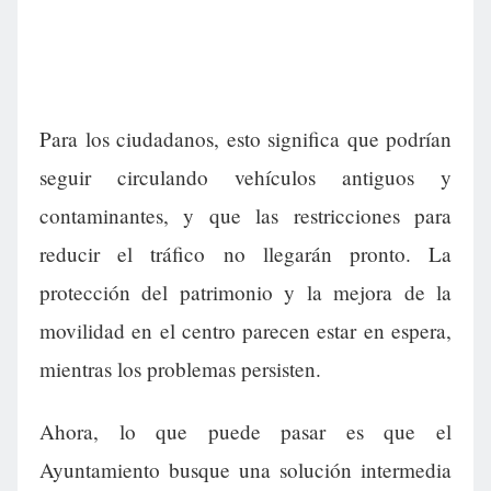
Para los ciudadanos, esto significa que podrían
seguir circulando vehículos antiguos y
contaminantes, y que las restricciones para
reducir el tráfico no llegarán pronto. La
protección del patrimonio y la mejora de la
movilidad en el centro parecen estar en espera,
mientras los problemas persisten.
Ahora, lo que puede pasar es que el
Ayuntamiento busque una solución intermedia