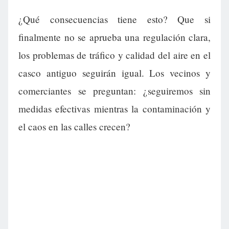
¿Qué consecuencias tiene esto? Que si
finalmente no se aprueba una regulación clara,
los problemas de tráfico y calidad del aire en el
casco antiguo seguirán igual. Los vecinos y
comerciantes se preguntan: ¿seguiremos sin
medidas efectivas mientras la contaminación y
el caos en las calles crecen?