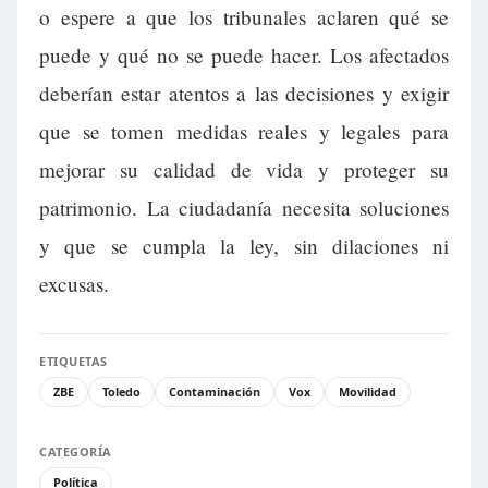
o espere a que los tribunales aclaren qué se
puede y qué no se puede hacer. Los afectados
deberían estar atentos a las decisiones y exigir
que se tomen medidas reales y legales para
mejorar su calidad de vida y proteger su
patrimonio. La ciudadanía necesita soluciones
y que se cumpla la ley, sin dilaciones ni
excusas.
ETIQUETAS
ZBE
Toledo
Contaminación
Vox
Movilidad
CATEGORÍA
Política