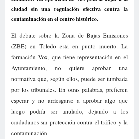
ciudad sin una regulación efectiva contra la
contaminación en el centro histórico.
El debate sobre la Zona de Bajas Emisiones
(ZBE) en Toledo está en punto muerto. La
formación Vox, que tiene representación en el
Ayuntamiento, no quiere aprobar una
normativa que, según ellos, puede ser tumbada
por los tribunales. En otras palabras, prefieren
esperar y no arriesgarse a aprobar algo que
luego podría ser anulado, dejando a los
ciudadanos sin protección contra el tráfico y la
contaminación.