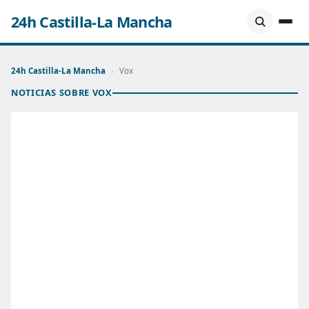
24h Castilla-La Mancha
24h Castilla-La Mancha
›
Vox
NOTICIAS SOBRE VOX