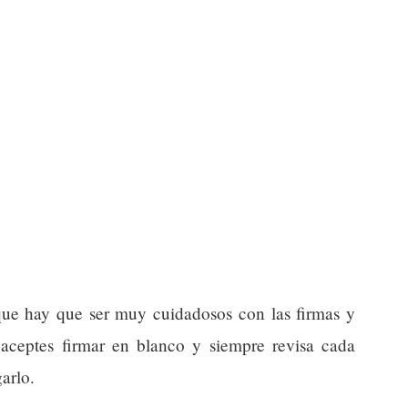
 que hay que ser muy cuidadosos con las firmas y
aceptes firmar en blanco y siempre revisa cada
arlo.