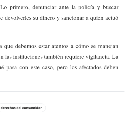
Lo primero, denunciar ante la policía y buscar
de devolverles su dinero y sancionar a quien actuó
rda que debemos estar atentos a cómo se manejan
n las instituciones también requiere vigilancia. La
qué pasa con este caso, pero los afectados deben
.
derechos del consumidor