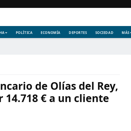
CHA
POLÍTICA
ECONOMÍA
DEPORTES
SOCIEDAD
MÁS
ncario de Olías del Rey,
 14.718 € a un cliente