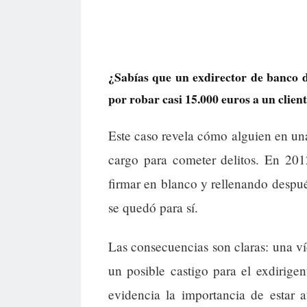
¿Sabías que un exdirector de banco d
por robar casi 15.000 euros a un clien
Este caso revela cómo alguien en un
cargo para cometer delitos. En 201
firmar en blanco y rellenando despu
se quedó para sí.
Las consecuencias son claras: una ví
un posible castigo para el exdirigen
evidencia la importancia de estar 