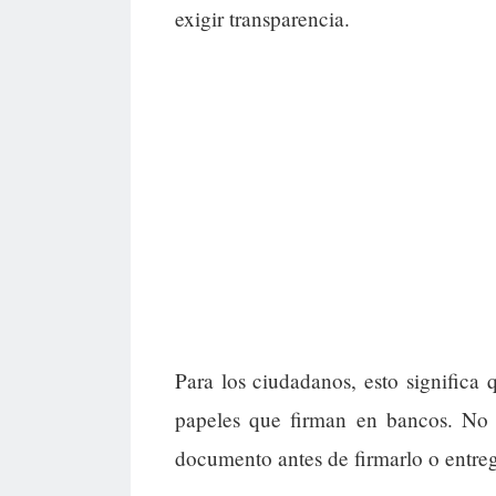
exigir transparencia.
Para los ciudadanos, esto significa
papeles que firman en bancos. No 
documento antes de firmarlo o entreg