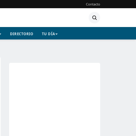
Contacto
DIRECTORIO
TU DÍA