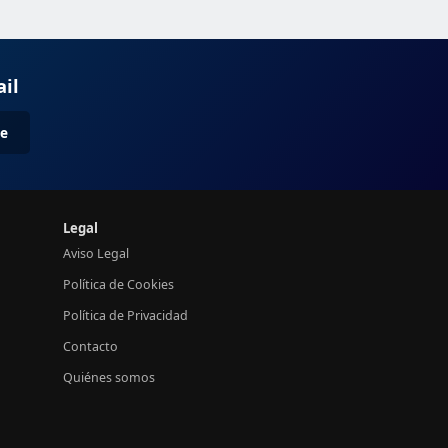
ail
me
Legal
Aviso Legal
Política de Cookies
Política de Privacidad
Contacto
Quiénes somos