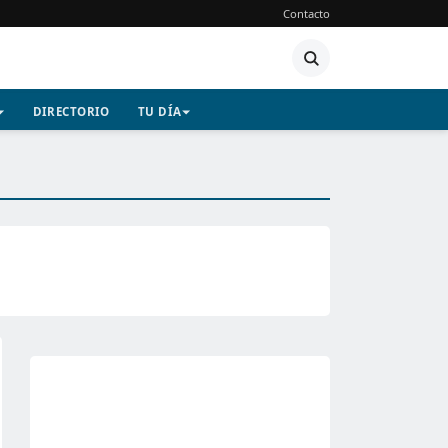
Contacto
DIRECTORIO
TU DÍA