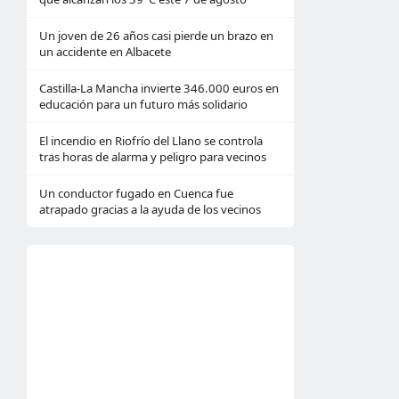
Un joven de 26 años casi pierde un brazo en
un accidente en Albacete
Castilla-La Mancha invierte 346.000 euros en
educación para un futuro más solidario
El incendio en Riofrío del Llano se controla
tras horas de alarma y peligro para vecinos
Un conductor fugado en Cuenca fue
atrapado gracias a la ayuda de los vecinos