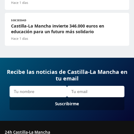
Hace 1 días
SOCIEDAD
Castilla-La Mancha invierte 346.000 euros en
educación para un futuro más solidario
Hace 1 días
Recibe las noticias de Castilla-La Mancha en
tu email
Suscribirme
24h Castilla-La Mancha