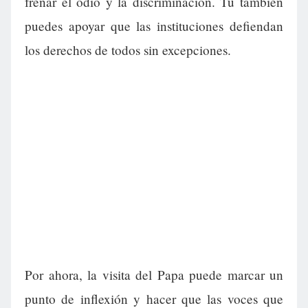
frenar el odio y la discriminación. Tú también
puedes apoyar que las instituciones defiendan
los derechos de todos sin excepciones.
Por ahora, la visita del Papa puede marcar un
punto de inflexión y hacer que las voces que