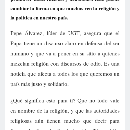
cambiar la forma en que muchos ven la religión y
la política en nuestro país.
Pepe Álvarez, líder de UGT, asegura que el
Papa tiene un discurso claro en defensa del ser
humano y que va a poner en su sitio a quienes
mezclan religión con discursos de odio. Es una
noticia que afecta a todos los que queremos un
país más justo y solidario.
¿Qué significa esto para ti? Que no todo vale
en nombre de la religión, y que las autoridades
religiosas aún tienen mucho que decir para