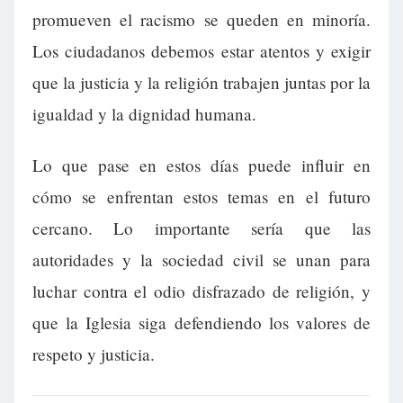
promueven el racismo se queden en minoría.
Los ciudadanos debemos estar atentos y exigir
que la justicia y la religión trabajen juntas por la
igualdad y la dignidad humana.
Lo que pase en estos días puede influir en
cómo se enfrentan estos temas en el futuro
cercano. Lo importante sería que las
autoridades y la sociedad civil se unan para
luchar contra el odio disfrazado de religión, y
que la Iglesia siga defendiendo los valores de
respeto y justicia.