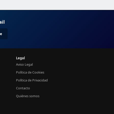
ail
me
Legal
Aviso Legal
Política de Cookies
Política de Privacidad
Contacto
Quiénes somos