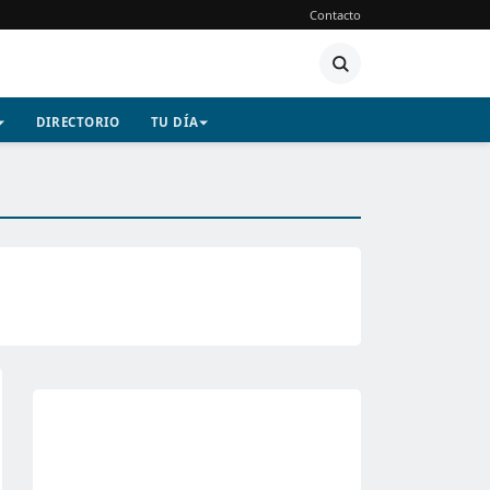
Contacto
DIRECTORIO
TU DÍA