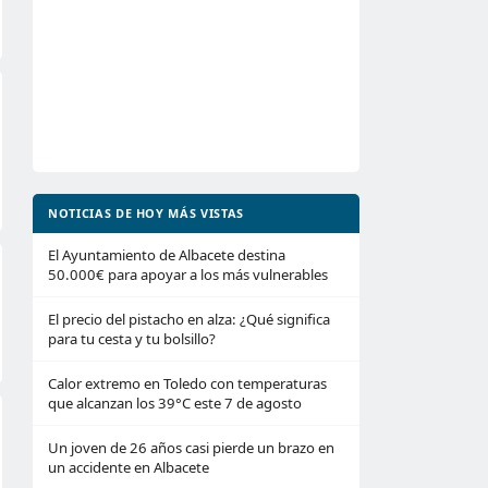
NOTICIAS DE HOY MÁS VISTAS
El Ayuntamiento de Albacete destina
50.000€ para apoyar a los más vulnerables
El precio del pistacho en alza: ¿Qué significa
para tu cesta y tu bolsillo?
Calor extremo en Toledo con temperaturas
que alcanzan los 39°C este 7 de agosto
Un joven de 26 años casi pierde un brazo en
un accidente en Albacete