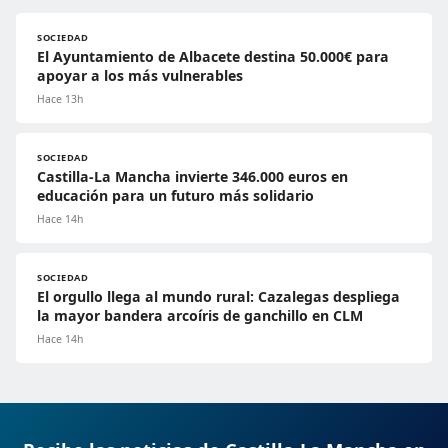
SOCIEDAD
El Ayuntamiento de Albacete destina 50.000€ para
apoyar a los más vulnerables
Hace 13h
SOCIEDAD
Castilla-La Mancha invierte 346.000 euros en
educación para un futuro más solidario
Hace 14h
SOCIEDAD
El orgullo llega al mundo rural: Cazalegas despliega
la mayor bandera arcoíris de ganchillo en CLM
Hace 14h