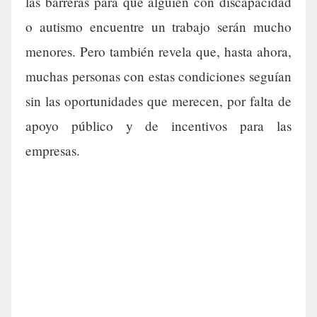
las barreras para que alguien con discapacidad
o autismo encuentre un trabajo serán mucho
menores. Pero también revela que, hasta ahora,
muchas personas con estas condiciones seguían
sin las oportunidades que merecen, por falta de
apoyo público y de incentivos para las
empresas.