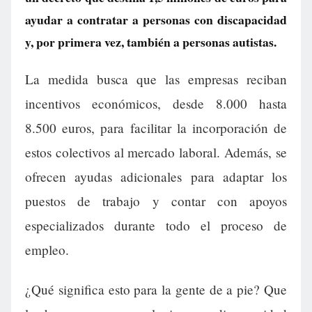
ayudar a contratar a personas con discapacidad
y, por primera vez, también a personas autistas.
La medida busca que las empresas reciban
incentivos económicos, desde 8.000 hasta
8.500 euros, para facilitar la incorporación de
estos colectivos al mercado laboral. Además, se
ofrecen ayudas adicionales para adaptar los
puestos de trabajo y contar con apoyos
especializados durante todo el proceso de
empleo.
¿Qué significa esto para la gente de a pie? Que