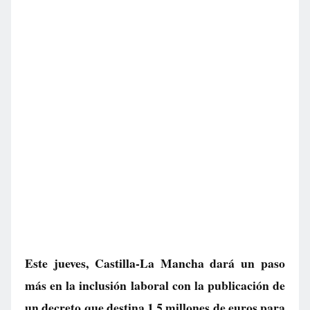
Este jueves, Castilla-La Mancha dará un paso
más en la inclusión laboral con la publicación de
un decreto que destina 1,5 millones de euros para