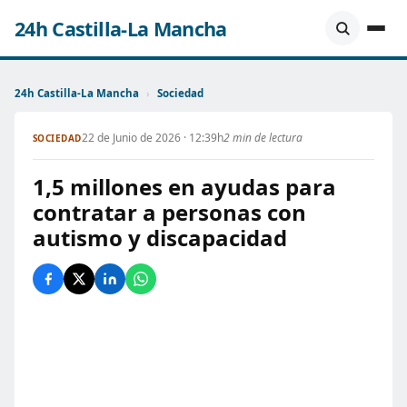
24h Castilla-La Mancha
24h Castilla-La Mancha
›
Sociedad
22 de Junio de 2026 · 12:39h
2 min de lectura
SOCIEDAD
1,5 millones en ayudas para
contratar a personas con
autismo y discapacidad