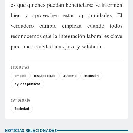
es que quienes puedan beneficiarse se informen
bien y aprovechen estas oportunidades. El
verdadero cambio empieza cuando todos
reconocemos que la integración laboral es clave
para una sociedad más justa y solidaria.
ETIQUETAS
empleo
discapacidad
autismo
inclusión
ayudas públicas
CATEGORÍA
Sociedad
NOTICIAS RELACIONADAS