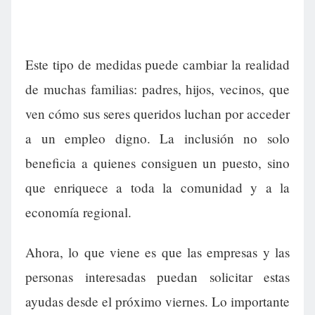
Este tipo de medidas puede cambiar la realidad
de muchas familias: padres, hijos, vecinos, que
ven cómo sus seres queridos luchan por acceder
a un empleo digno. La inclusión no solo
beneficia a quienes consiguen un puesto, sino
que enriquece a toda la comunidad y a la
economía regional.
Ahora, lo que viene es que las empresas y las
personas interesadas puedan solicitar estas
ayudas desde el próximo viernes. Lo importante