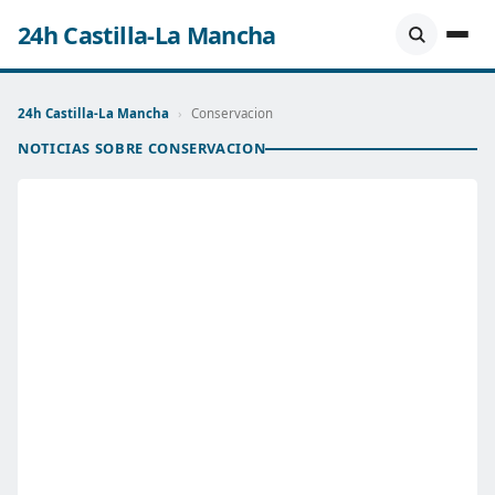
24h Castilla-La Mancha
24h Castilla-La Mancha
›
Conservacion
NOTICIAS SOBRE CONSERVACION