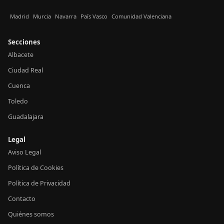
Madrid
Murcia
Navarra
País Vasco
Comunidad Valenciana
Secciones
Albacete
Ciudad Real
Cuenca
Toledo
Guadalajara
Legal
Aviso Legal
Política de Cookies
Política de Privacidad
Contacto
Quiénes somos