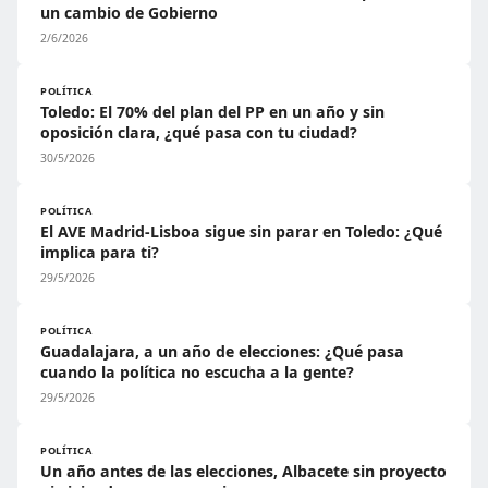
un cambio de Gobierno
2/6/2026
POLÍTICA
Toledo: El 70% del plan del PP en un año y sin
oposición clara, ¿qué pasa con tu ciudad?
30/5/2026
POLÍTICA
El AVE Madrid-Lisboa sigue sin parar en Toledo: ¿Qué
implica para ti?
29/5/2026
POLÍTICA
Guadalajara, a un año de elecciones: ¿Qué pasa
cuando la política no escucha a la gente?
29/5/2026
POLÍTICA
Un año antes de las elecciones, Albacete sin proyecto