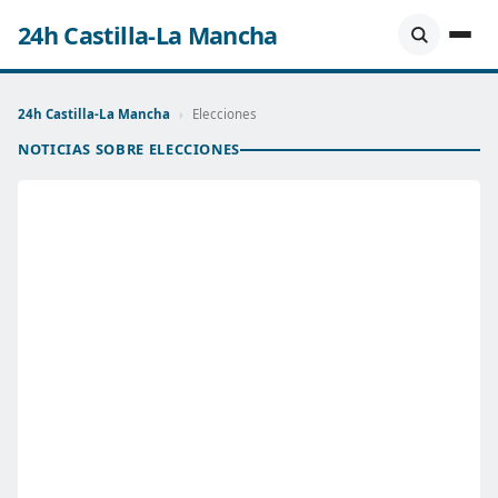
24h Castilla-La Mancha
24h Castilla-La Mancha
›
Elecciones
NOTICIAS SOBRE ELECCIONES