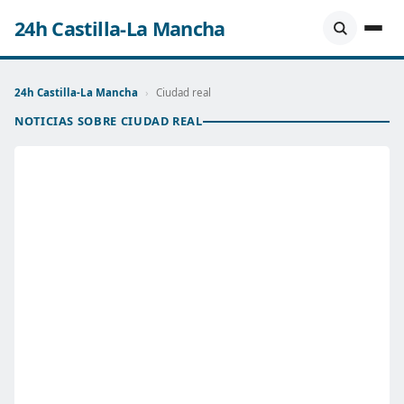
24h Castilla-La Mancha
24h Castilla-La Mancha
›
Ciudad real
NOTICIAS SOBRE CIUDAD REAL