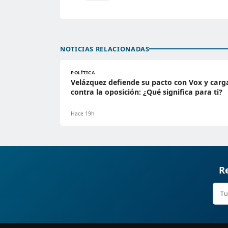
NOTICIAS RELACIONADAS
POLÍTICA
Velázquez defiende su pacto con Vox y carg
contra la oposición: ¿Qué significa para ti?
Hace 19h
Re