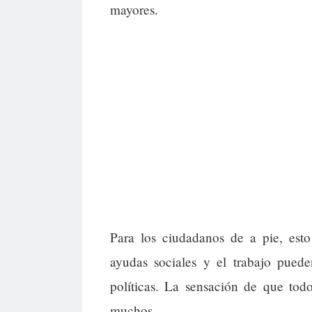
mayores.
Para los ciudadanos de a pie, esto 
ayudas sociales y el trabajo puede
políticas. La sensación de que tod
muchos.