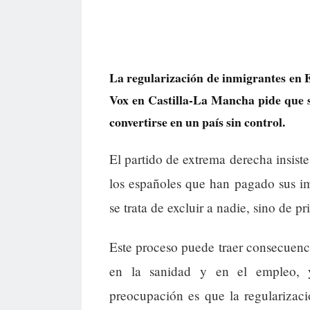
La regularización de inmigrantes en 
Vox en Castilla-La Mancha pide que 
convertirse en un país sin control.
El partido de extrema derecha insiste
los españoles que han pagado sus imp
se trata de excluir a nadie, sino de p
Este proceso puede traer consecuencia
en la sanidad y en el empleo, 
preocupación es que la regularizaci