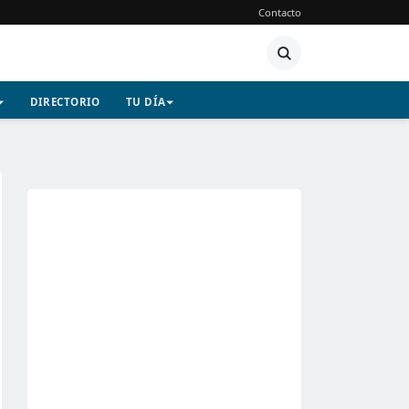
Contacto
DIRECTORIO
TU DÍA