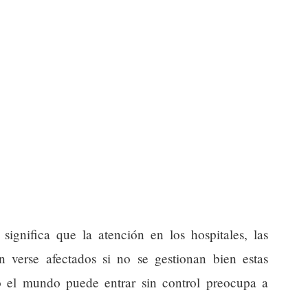
significa que la atención en los hospitales, las
n verse afectados si no se gestionan bien estas
o el mundo puede entrar sin control preocupa a