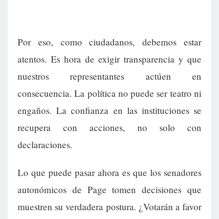
Por eso, como ciudadanos, debemos estar
atentos. Es hora de exigir transparencia y que
nuestros representantes actúen en
consecuencia. La política no puede ser teatro ni
engaños. La confianza en las instituciones se
recupera con acciones, no solo con
declaraciones.
Lo que puede pasar ahora es que los senadores
autonómicos de Page tomen decisiones que
muestren su verdadera postura. ¿Votarán a favor