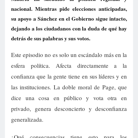
nacional. Mientras pide elecciones anticipadas,
su apoyo a Sánchez en el Gobierno sigue intacto,
dejando a los ciudadanos con la duda de qué hay
detrás de sus palabras y sus votos.
Este episodio no es solo un escándalo más en la
esfera política. Afecta directamente a la
confianza que la gente tiene en sus líderes y en
las instituciones. La doble moral de Page, que
dice una cosa en público y vota otra en
privado, genera desconcierto y desconfianza
generalizada.
¿Qué consecuencias tiene esto para los