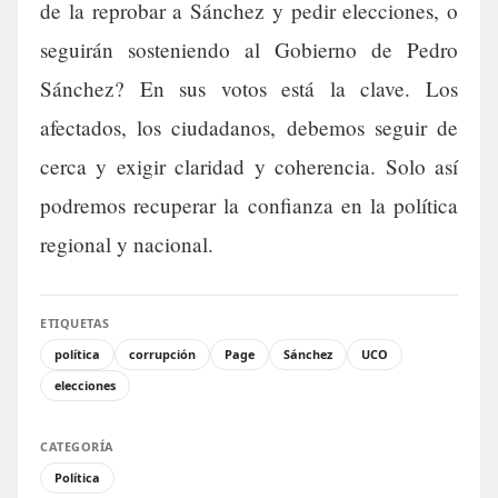
de la reprobar a Sánchez y pedir elecciones, o
seguirán sosteniendo al Gobierno de Pedro
Sánchez? En sus votos está la clave. Los
afectados, los ciudadanos, debemos seguir de
cerca y exigir claridad y coherencia. Solo así
podremos recuperar la confianza en la política
regional y nacional.
ETIQUETAS
política
corrupción
Page
Sánchez
UCO
elecciones
CATEGORÍA
Política