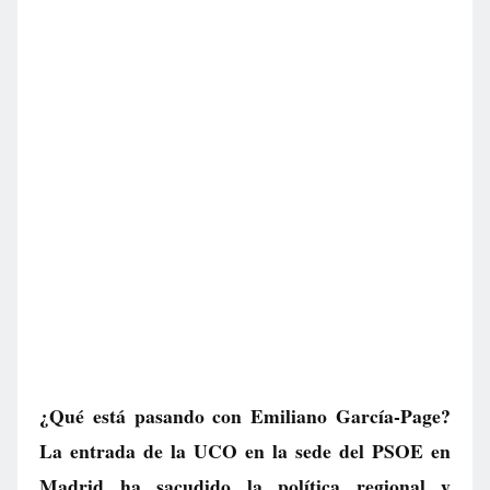
¿Qué está pasando con Emiliano García-Page?
La entrada de la UCO en la sede del PSOE en
Madrid ha sacudido la política regional y