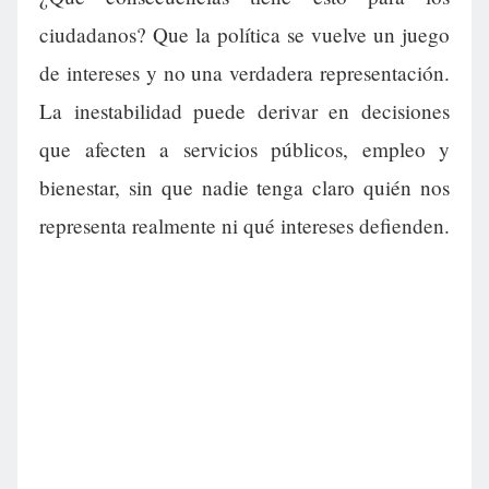
ciudadanos? Que la política se vuelve un juego
de intereses y no una verdadera representación.
La inestabilidad puede derivar en decisiones
que afecten a servicios públicos, empleo y
bienestar, sin que nadie tenga claro quién nos
representa realmente ni qué intereses defienden.