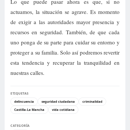
Lo que puede pasar ahora es que, si no
actuamos, la situación se agrave. Es momento
de exigir a las autoridades mayor presencia y
recursos en seguridad. También, de que cada
uno ponga de su parte para cuidar su entorno y
proteger a su familia. Solo así podremos revertir
esta tendencia y recuperar la tranquilidad en
nuestras calles.
ETIQUETAS
delincuencia
seguridad ciudadana
criminalidad
Castilla-La Mancha
vida cotidiana
CATEGORÍA