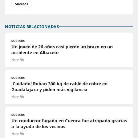
Sucesos
NOTICIAS RELACIONADAS
SUCESOS
Un joven de 26 años casi pierde un brazo en un
accidente en Albacete
Hace 9h
SUCESOS
¡Cuidado! Roban 300 kg de cable de cobre en
Guadalajara y piden más vigilancia
Hace 9h
SUCESOS
Un conductor fugado en Cuenca fue atrapado gracias
a la ayuda de los vecinos
Hace 9h