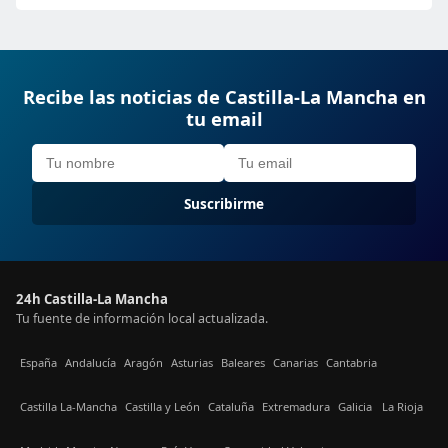
Recibe las noticias de Castilla-La Mancha en
tu email
Suscribirme
24h Castilla-La Mancha
Tu fuente de información local actualizada.
España
Andalucía
Aragón
Asturias
Baleares
Canarias
Cantabria
Castilla La-Mancha
Castilla y León
Cataluña
Extremadura
Galicia
La Rioja