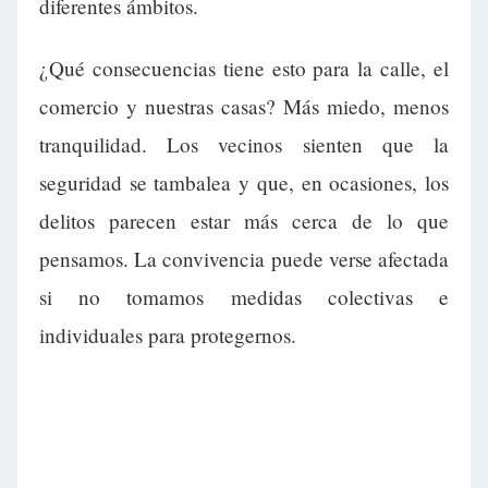
diferentes ámbitos.
¿Qué consecuencias tiene esto para la calle, el
comercio y nuestras casas? Más miedo, menos
tranquilidad. Los vecinos sienten que la
seguridad se tambalea y que, en ocasiones, los
delitos parecen estar más cerca de lo que
pensamos. La convivencia puede verse afectada
si no tomamos medidas colectivas e
individuales para protegernos.