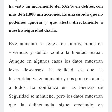
ha visto un incremento del 5,62% en delitos, con
más de 21.800 infracciones. Es una subida que no
podemos ignorar y que afecta directamente a
nuestra seguridad diaria.
Este aumento se refleja en hurtos, robos en
viviendas y delitos contra la libertad sexual.
Aunque en algunos casos los datos muestran
leves descensos, la realidad es que la
inseguridad va en aumento y nos pone en alerta
a todos. La confianza en las Fuerzas de
Seguridad se mantiene, pero los datos muestran
que la delincuencia sigue creciendo en