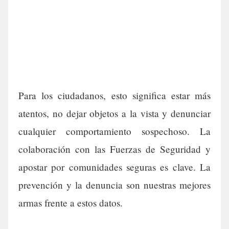
Para los ciudadanos, esto significa estar más
atentos, no dejar objetos a la vista y denunciar
cualquier comportamiento sospechoso. La
colaboración con las Fuerzas de Seguridad y
apostar por comunidades seguras es clave. La
prevención y la denuncia son nuestras mejores
armas frente a estos datos.