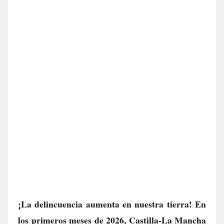
¡La delincuencia aumenta en nuestra tierra! En
los primeros meses de 2026, Castilla-La Mancha