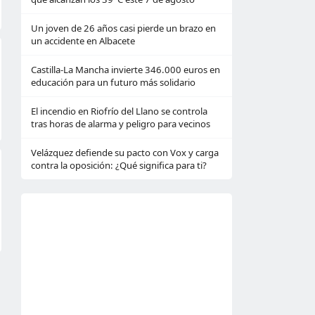
Un joven de 26 años casi pierde un brazo en
un accidente en Albacete
Castilla-La Mancha invierte 346.000 euros en
educación para un futuro más solidario
El incendio en Riofrío del Llano se controla
tras horas de alarma y peligro para vecinos
Velázquez defiende su pacto con Vox y carga
contra la oposición: ¿Qué significa para ti?