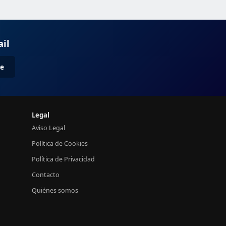
ail
me
Legal
Aviso Legal
Política de Cookies
Política de Privacidad
Contacto
Quiénes somos