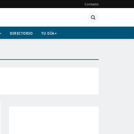
Contacto
DIRECTORIO
TU DÍA