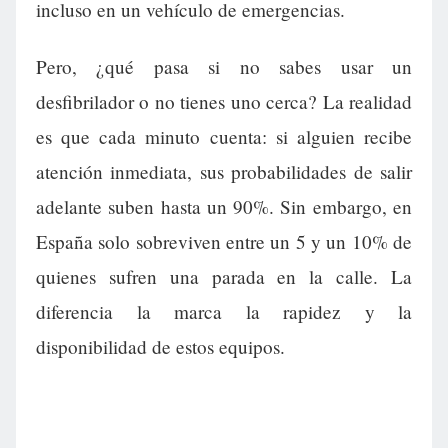
incluso en un vehículo de emergencias.
Pero, ¿qué pasa si no sabes usar un
desfibrilador o no tienes uno cerca? La realidad
es que cada minuto cuenta: si alguien recibe
atención inmediata, sus probabilidades de salir
adelante suben hasta un 90%. Sin embargo, en
España solo sobreviven entre un 5 y un 10% de
quienes sufren una parada en la calle. La
diferencia la marca la rapidez y la
disponibilidad de estos equipos.