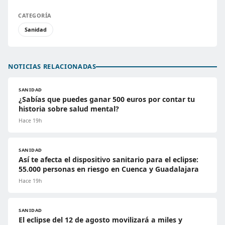
CATEGORÍA
Sanidad
NOTICIAS RELACIONADAS
SANIDAD
¿Sabías que puedes ganar 500 euros por contar tu
historia sobre salud mental?
Hace 19h
SANIDAD
Así te afecta el dispositivo sanitario para el eclipse:
55.000 personas en riesgo en Cuenca y Guadalajara
Hace 19h
SANIDAD
El eclipse del 12 de agosto movilizará a miles y