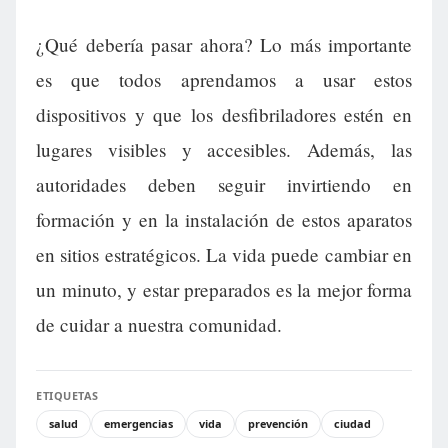
¿Qué debería pasar ahora? Lo más importante
es que todos aprendamos a usar estos
dispositivos y que los desfibriladores estén en
lugares visibles y accesibles. Además, las
autoridades deben seguir invirtiendo en
formación y en la instalación de estos aparatos
en sitios estratégicos. La vida puede cambiar en
un minuto, y estar preparados es la mejor forma
de cuidar a nuestra comunidad.
ETIQUETAS
salud
emergencias
vida
prevención
ciudad