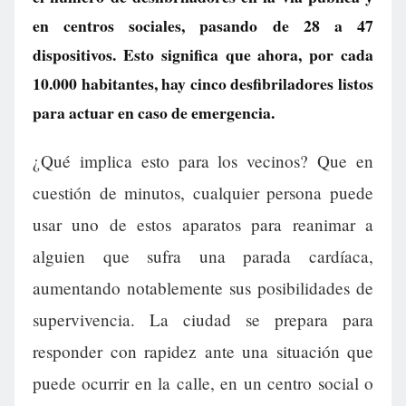
en centros sociales, pasando de 28 a 47
dispositivos. Esto significa que ahora, por cada
10.000 habitantes, hay cinco desfibriladores listos
para actuar en caso de emergencia.
¿Qué implica esto para los vecinos? Que en
cuestión de minutos, cualquier persona puede
usar uno de estos aparatos para reanimar a
alguien que sufra una parada cardíaca,
aumentando notablemente sus posibilidades de
supervivencia. La ciudad se prepara para
responder con rapidez ante una situación que
puede ocurrir en la calle, en un centro social o