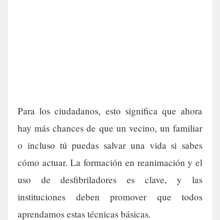
Para los ciudadanos, esto significa que ahora
hay más chances de que un vecino, un familiar
o incluso tú puedas salvar una vida si sabes
cómo actuar. La formación en reanimación y el
uso de desfibriladores es clave, y las
instituciones deben promover que todos
aprendamos estas técnicas básicas.