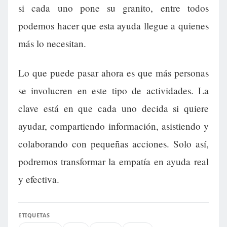
si cada uno pone su granito, entre todos
podemos hacer que esta ayuda llegue a quienes
más lo necesitan.
Lo que puede pasar ahora es que más personas
se involucren en este tipo de actividades. La
clave está en que cada uno decida si quiere
ayudar, compartiendo información, asistiendo y
colaborando con pequeñas acciones. Solo así,
podremos transformar la empatía en ayuda real
y efectiva.
ETIQUETAS