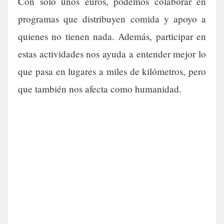
Con solo unos euros, podemos colaborar en
programas que distribuyen comida y apoyo a
quienes no tienen nada. Además, participar en
estas actividades nos ayuda a entender mejor lo
que pasa en lugares a miles de kilómetros, pero
que también nos afecta como humanidad.