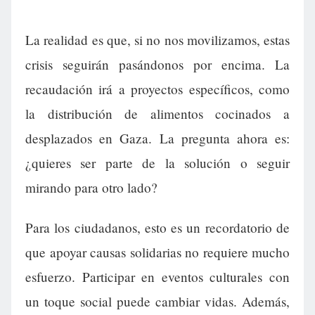
La realidad es que, si no nos movilizamos, estas
crisis seguirán pasándonos por encima. La
recaudación irá a proyectos específicos, como
la distribución de alimentos cocinados a
desplazados en Gaza. La pregunta ahora es:
¿quieres ser parte de la solución o seguir
mirando para otro lado?
Para los ciudadanos, esto es un recordatorio de
que apoyar causas solidarias no requiere mucho
esfuerzo. Participar en eventos culturales con
un toque social puede cambiar vidas. Además,