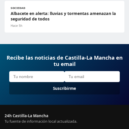
SOCIEDAD
Albacete en alerta: lluvias y tormentas amenazan la
seguridad de todos
Hace 5h
Recibe las noticias de Castilla-La Mancha en
tu email
Suscribirme
24h Castilla-La Mancha
Tu fuente de información local actualizada.