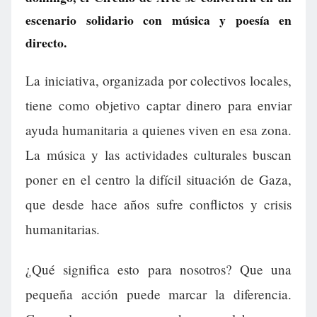
escenario solidario con música y poesía en
directo.
La iniciativa, organizada por colectivos locales,
tiene como objetivo captar dinero para enviar
ayuda humanitaria a quienes viven en esa zona.
La música y las actividades culturales buscan
poner en el centro la difícil situación de Gaza,
que desde hace años sufre conflictos y crisis
humanitarias.
¿Qué significa esto para nosotros? Que una
pequeña acción puede marcar la diferencia.