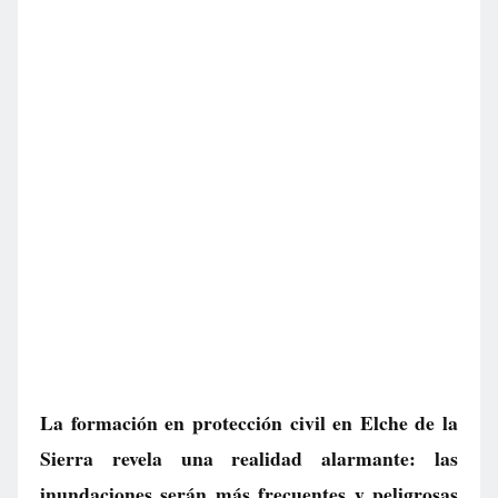
La formación en protección civil en Elche de la
Sierra revela una realidad alarmante: las
inundaciones serán más frecuentes y peligrosas