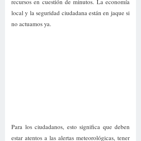
recursos en cuestión de minutos. La economía
local y la seguridad ciudadana están en jaque si
no actuamos ya.
Para los ciudadanos, esto significa que deben
estar atentos a las alertas meteorológicas, tener