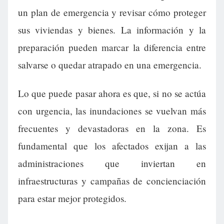
un plan de emergencia y revisar cómo proteger
sus viviendas y bienes. La información y la
preparación pueden marcar la diferencia entre
salvarse o quedar atrapado en una emergencia.
Lo que puede pasar ahora es que, si no se actúa
con urgencia, las inundaciones se vuelvan más
frecuentes y devastadoras en la zona. Es
fundamental que los afectados exijan a las
administraciones que inviertan en
infraestructuras y campañas de concienciación
para estar mejor protegidos.