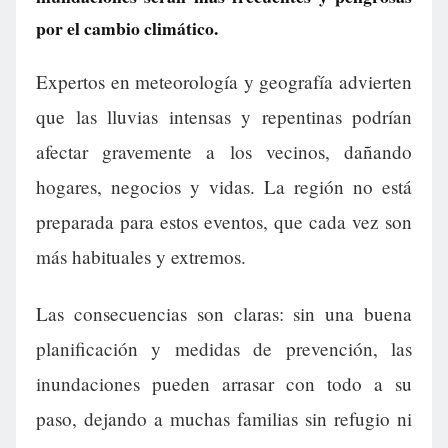
por el cambio climático.
Expertos en meteorología y geografía advierten
que las lluvias intensas y repentinas podrían
afectar gravemente a los vecinos, dañando
hogares, negocios y vidas. La región no está
preparada para estos eventos, que cada vez son
más habituales y extremos.
Las consecuencias son claras: sin una buena
planificación y medidas de prevención, las
inundaciones pueden arrasar con todo a su
paso, dejando a muchas familias sin refugio ni