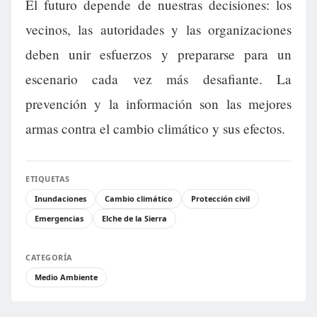
El futuro depende de nuestras decisiones: los
vecinos, las autoridades y las organizaciones
deben unir esfuerzos y prepararse para un
escenario cada vez más desafiante. La
prevención y la información son las mejores
armas contra el cambio climático y sus efectos.
ETIQUETAS
Inundaciones
Cambio climático
Protección civil
Emergencias
Elche de la Sierra
CATEGORÍA
Medio Ambiente