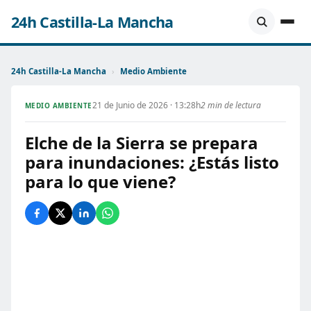
24h Castilla-La Mancha
24h Castilla-La Mancha
›
Medio Ambiente
21 de Junio de 2026 · 13:28h
2 min de lectura
MEDIO AMBIENTE
Elche de la Sierra se prepara
para inundaciones: ¿Estás listo
para lo que viene?