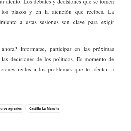
ar atento. Los debates y decisiones que se tomen
 los plazos y en la atención que recibes. La
imiento a estas sesiones son clave para exigir
ahora? Informarse, participar en las próximas
a las decisiones de los políticos. Es momento de
uciones reales a los problemas que te afectan a
guros agrarios
Castilla-La Mancha