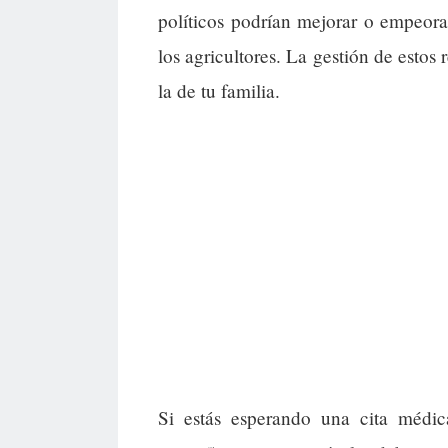
políticos podrían mejorar o empeora
los agricultores. La gestión de estos
la de tu familia.
Si estás esperando una cita médic