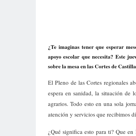
¿Te imaginas tener que esperar mese
apoyo escolar que necesita? Este juev
sobre la mesa en las Cortes de Castil
El Pleno de las Cortes regionales abo
espera en sanidad, la situación de l
agrarios. Todo esto en una sola jo
atención y servicios que recibimos dí
¿Qué significa esto para ti? Que en