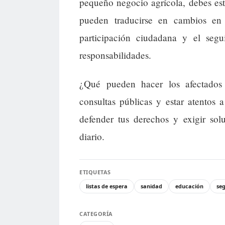
pequeño negocio agrícola, debes est
pueden traducirse en cambios en
participación ciudadana y el segu
responsabilidades.
¿Qué pueden hacer los afectados 
consultas públicas y estar atentos 
defender tus derechos y exigir sol
diario.
ETIQUETAS
listas de espera
sanidad
educación
se
CATEGORÍA