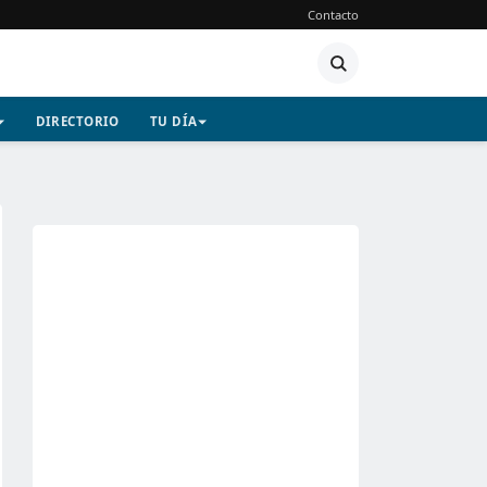
Contacto
DIRECTORIO
TU DÍA