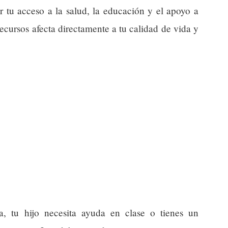
r tu acceso a la salud, la educación y el apoyo a
 recursos afecta directamente a tu calidad de vida y
a, tu hijo necesita ayuda en clase o tienes un