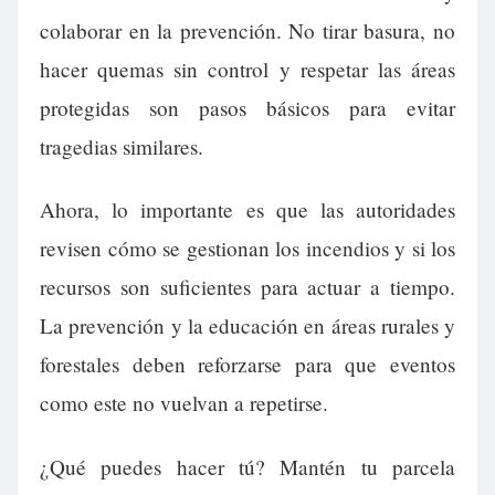
colaborar en la prevención. No tirar basura, no
hacer quemas sin control y respetar las áreas
protegidas son pasos básicos para evitar
tragedias similares.
Ahora, lo importante es que las autoridades
revisen cómo se gestionan los incendios y si los
recursos son suficientes para actuar a tiempo.
La prevención y la educación en áreas rurales y
forestales deben reforzarse para que eventos
como este no vuelvan a repetirse.
¿Qué puedes hacer tú? Mantén tu parcela