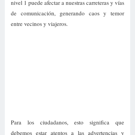
nivel 1 puede afectar a nuestras carreteras y vías
de comunicación, generando caos y temor
entre vecinos y viajeros.
Para los ciudadanos, esto significa que
debemos estar atentos a las advertencias y