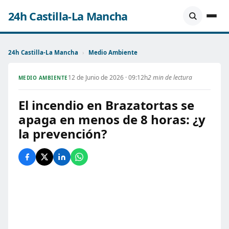
24h Castilla-La Mancha
24h Castilla-La Mancha
›
Medio Ambiente
12 de Junio de 2026 · 09:12h
2 min de lectura
MEDIO AMBIENTE
El incendio en Brazatortas se
apaga en menos de 8 horas: ¿y
la prevención?