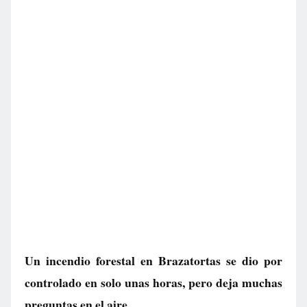
Un incendio forestal en Brazatortas se dio por
controlado en solo unas horas, pero deja muchas
preguntas en el aire.