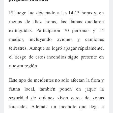
El fuego fue detectado a las 14.13 horas y, en
menos de diez horas, las llamas quedaron
extinguidas. Participaron 70 personas y 14
medios, incluyendo aviones y camiones
terrestres. Aunque se logró apagar rápidamente,
el riesgo de estos incendios sigue presente en
nuestra región.
Este tipo de incidentes no solo afectan la flora y
fauna local, también ponen en jaque la
seguridad de quienes viven cerca de zonas
forestales. Además, un incendio que llega a