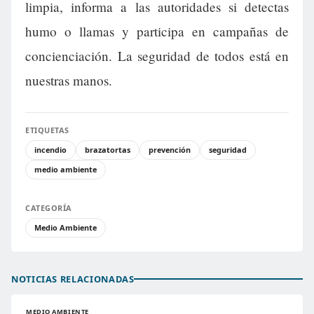
limpia, informa a las autoridades si detectas
humo o llamas y participa en campañas de
concienciación. La seguridad de todos está en
nuestras manos.
ETIQUETAS
incendio
brazatortas
prevención
seguridad
medio ambiente
CATEGORÍA
Medio Ambiente
NOTICIAS RELACIONADAS
MEDIO AMBIENTE