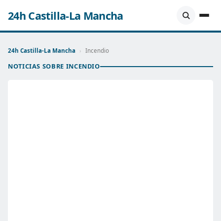
24h Castilla-La Mancha
24h Castilla-La Mancha
›
Incendio
NOTICIAS SOBRE INCENDIO