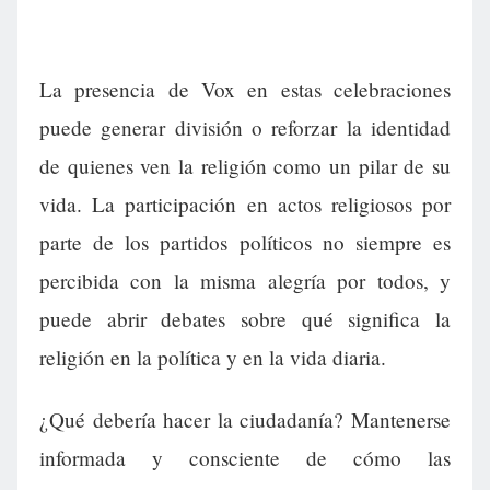
La presencia de Vox en estas celebraciones
puede generar división o reforzar la identidad
de quienes ven la religión como un pilar de su
vida. La participación en actos religiosos por
parte de los partidos políticos no siempre es
percibida con la misma alegría por todos, y
puede abrir debates sobre qué significa la
religión en la política y en la vida diaria.
¿Qué debería hacer la ciudadanía? Mantenerse
informada y consciente de cómo las