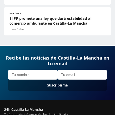
POLÍTICA
El PP promete una ley que dará estabilidad al
comercio ambulante en Castilla-La Mancha
Hace 3 días
Recibe las noticias de Castilla-La Mancha en
tu email
Suscribirme
24h Castilla-La Mancha
Tu fuente de información local actualizada.