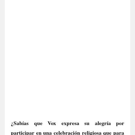
¿Sabías que Vox expresa su alegría por
participar en una celebración religiosa que para