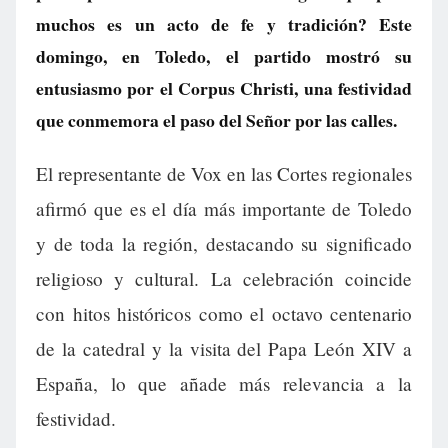
muchos es un acto de fe y tradición? Este
domingo, en Toledo, el partido mostró su
entusiasmo por el Corpus Christi, una festividad
que conmemora el paso del Señor por las calles.
El representante de Vox en las Cortes regionales
afirmó que es el día más importante de Toledo
y de toda la región, destacando su significado
religioso y cultural. La celebración coincide
con hitos históricos como el octavo centenario
de la catedral y la visita del Papa León XIV a
España, lo que añade más relevancia a la
festividad.