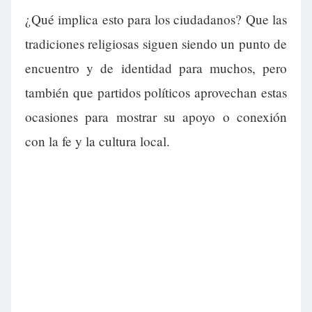
¿Qué implica esto para los ciudadanos? Que las
tradiciones religiosas siguen siendo un punto de
encuentro y de identidad para muchos, pero
también que partidos políticos aprovechan estas
ocasiones para mostrar su apoyo o conexión
con la fe y la cultura local.