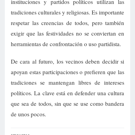
instituciones y partidos políticos utilizan las
tradiciones culturales y religiosas. Es importante
respetar las creencias de todos, pero también
exigir que las festividades no se conviertan en
herramientas de confrontación o uso partidista.
De cara al futuro, los vecinos deben decidir si
apoyan estas participaciones o prefieren que las
tradiciones se mantengan libres de intereses
políticos. La clave está en defender una cultura
que sea de todos, sin que se use como bandera
de unos pocos.