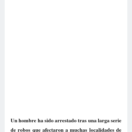
Un hombre ha sido arrestado tras una larga serie
de robos que afectaron a muchas localidades de