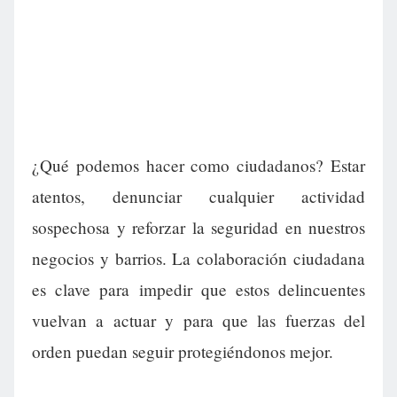
¿Qué podemos hacer como ciudadanos? Estar
atentos, denunciar cualquier actividad
sospechosa y reforzar la seguridad en nuestros
negocios y barrios. La colaboración ciudadana
es clave para impedir que estos delincuentes
vuelvan a actuar y para que las fuerzas del
orden puedan seguir protegiéndonos mejor.