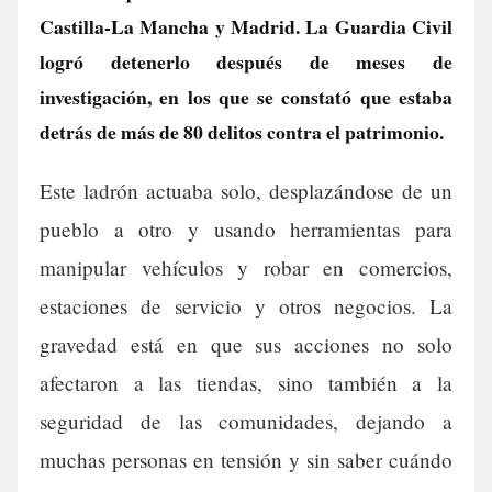
Castilla-La Mancha y Madrid. La Guardia Civil
logró detenerlo después de meses de
investigación, en los que se constató que estaba
detrás de más de 80 delitos contra el patrimonio.
Este ladrón actuaba solo, desplazándose de un
pueblo a otro y usando herramientas para
manipular vehículos y robar en comercios,
estaciones de servicio y otros negocios. La
gravedad está en que sus acciones no solo
afectaron a las tiendas, sino también a la
seguridad de las comunidades, dejando a
muchas personas en tensión y sin saber cuándo