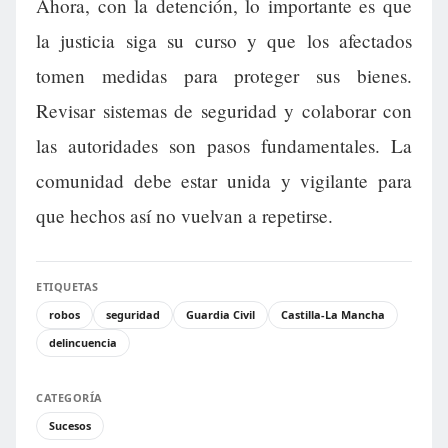
Ahora, con la detención, lo importante es que
la justicia siga su curso y que los afectados
tomen medidas para proteger sus bienes.
Revisar sistemas de seguridad y colaborar con
las autoridades son pasos fundamentales. La
comunidad debe estar unida y vigilante para
que hechos así no vuelvan a repetirse.
ETIQUETAS
robos
seguridad
Guardia Civil
Castilla-La Mancha
delincuencia
CATEGORÍA
Sucesos