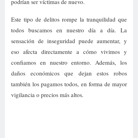
podrían ser víctimas de nuevo.
Este tipo de delitos rompe la tranquilidad que
todos buscamos en nuestro día a día. La
sensación de inseguridad puede aumentar, y
eso afecta directamente a cómo vivimos y
confiamos en nuestro entorno. Además, los
daños económicos que dejan estos robos
también los pagamos todos, en forma de mayor
vigilancia o precios más altos.