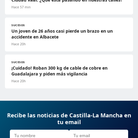
Hace 57 min
SUCESOS
Un joven de 26 años casi pierde un brazo en un
accidente en Albacete
Hace 20h
SUCESOS
¡Cuidado! Roban 300 kg de cable de cobre en
Guadalajara y piden más vigilancia
Hace 20h
Recibe las noticias de Castilla-La Mancha en
tu email