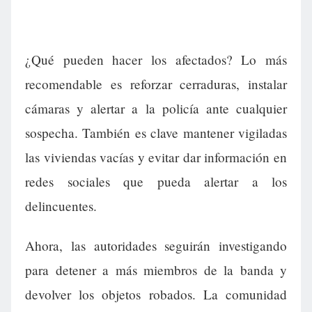
¿Qué pueden hacer los afectados? Lo más
recomendable es reforzar cerraduras, instalar
cámaras y alertar a la policía ante cualquier
sospecha. También es clave mantener vigiladas
las viviendas vacías y evitar dar información en
redes sociales que pueda alertar a los
delincuentes.
Ahora, las autoridades seguirán investigando
para detener a más miembros de la banda y
devolver los objetos robados. La comunidad