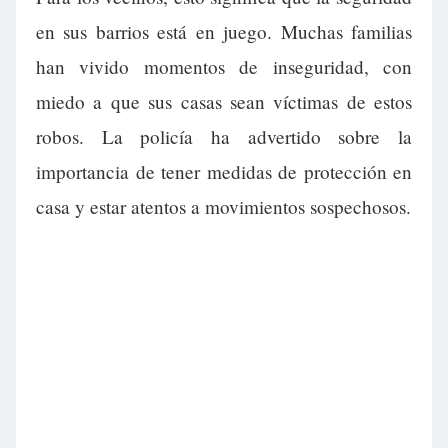
en sus barrios está en juego. Muchas familias
han vivido momentos de inseguridad, con
miedo a que sus casas sean víctimas de estos
robos. La policía ha advertido sobre la
importancia de tener medidas de protección en
casa y estar atentos a movimientos sospechosos.