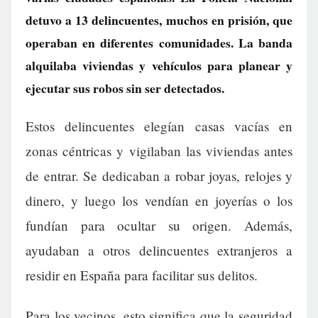
detuvo a 13 delincuentes, muchos en prisión, que
operaban en diferentes comunidades. La banda
alquilaba viviendas y vehículos para planear y
ejecutar sus robos sin ser detectados.
Estos delincuentes elegían casas vacías en
zonas céntricas y vigilaban las viviendas antes
de entrar. Se dedicaban a robar joyas, relojes y
dinero, y luego los vendían en joyerías o los
fundían para ocultar su origen. Además,
ayudaban a otros delincuentes extranjeros a
residir en España para facilitar sus delitos.
Para los vecinos, esto significa que la seguridad