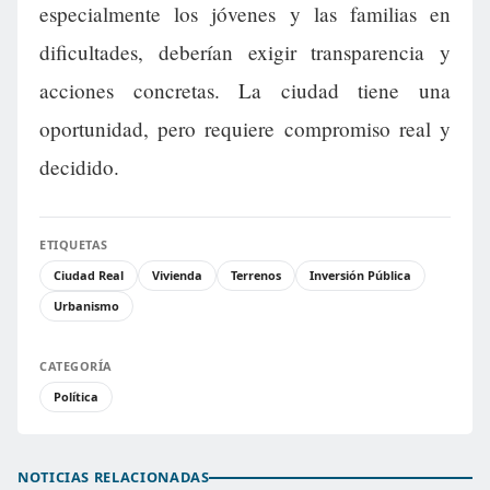
especialmente los jóvenes y las familias en
dificultades, deberían exigir transparencia y
acciones concretas. La ciudad tiene una
oportunidad, pero requiere compromiso real y
decidido.
ETIQUETAS
Ciudad Real
Vivienda
Terrenos
Inversión Pública
Urbanismo
CATEGORÍA
Política
NOTICIAS RELACIONADAS