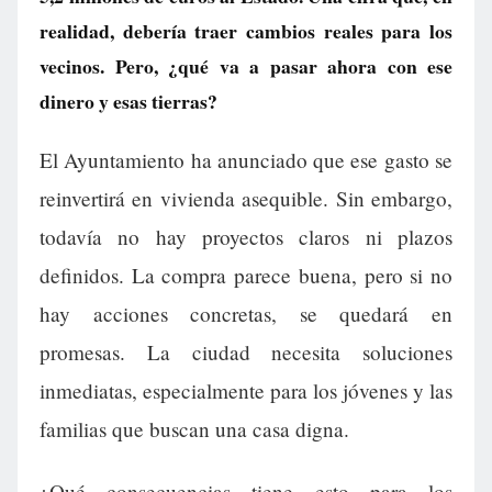
realidad, debería traer cambios reales para los
vecinos. Pero, ¿qué va a pasar ahora con ese
dinero y esas tierras?
El Ayuntamiento ha anunciado que ese gasto se
reinvertirá en vivienda asequible. Sin embargo,
todavía no hay proyectos claros ni plazos
definidos. La compra parece buena, pero si no
hay acciones concretas, se quedará en
promesas. La ciudad necesita soluciones
inmediatas, especialmente para los jóvenes y las
familias que buscan una casa digna.
¿Qué consecuencias tiene esto para los