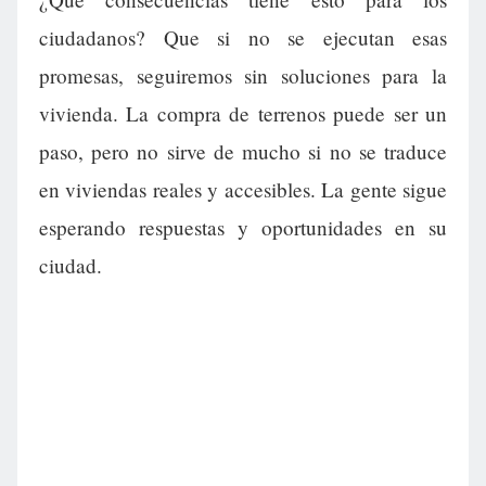
ciudadanos? Que si no se ejecutan esas
promesas, seguiremos sin soluciones para la
vivienda. La compra de terrenos puede ser un
paso, pero no sirve de mucho si no se traduce
en viviendas reales y accesibles. La gente sigue
esperando respuestas y oportunidades en su
ciudad.