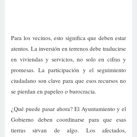
Para los vecinos, esto significa que deben estar
atentos. La inversión en terrenos debe traducirse
en viviendas y servicios, no solo en cifras y
promesas. La participación y el seguimiento
ciudadano son clave para que esos recursos no
se pierdan en papeleo o burocracia.
¿Qué puede pasar ahora? El Ayuntamiento y el
Gobierno deben coordinarse para que esas
tierras sirvan de algo. Los afectados,