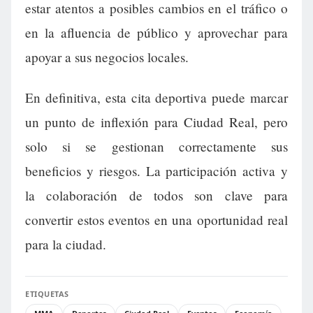
estar atentos a posibles cambios en el tráfico o
en la afluencia de público y aprovechar para
apoyar a sus negocios locales.
En definitiva, esta cita deportiva puede marcar
un punto de inflexión para Ciudad Real, pero
solo si se gestionan correctamente sus
beneficios y riesgos. La participación activa y
la colaboración de todos son clave para
convertir estos eventos en una oportunidad real
para la ciudad.
ETIQUETAS