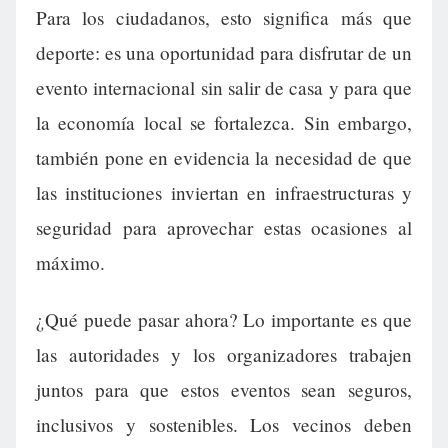
Para los ciudadanos, esto significa más que
deporte: es una oportunidad para disfrutar de un
evento internacional sin salir de casa y para que
la economía local se fortalezca. Sin embargo,
también pone en evidencia la necesidad de que
las instituciones inviertan en infraestructuras y
seguridad para aprovechar estas ocasiones al
máximo.
¿Qué puede pasar ahora? Lo importante es que
las autoridades y los organizadores trabajen
juntos para que estos eventos sean seguros,
inclusivos y sostenibles. Los vecinos deben