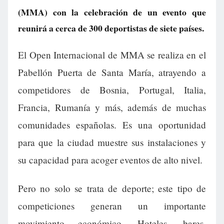
(MMA) con la celebración de un evento que
reunirá a cerca de 300 deportistas de siete países.
El Open Internacional de MMA se realiza en el
Pabellón Puerta de Santa María, atrayendo a
competidores de Bosnia, Portugal, Italia,
Francia, Rumanía y más, además de muchas
comunidades españolas. Es una oportunidad
para que la ciudad muestre sus instalaciones y
su capacidad para acoger eventos de alto nivel.
Pero no solo se trata de deporte; este tipo de
competiciones generan un importante
movimiento económico. Hoteles, bares,