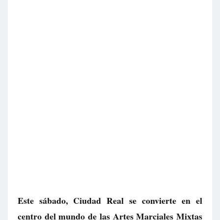
Este sábado, Ciudad Real se convierte en el
centro del mundo de las Artes Marciales Mixtas