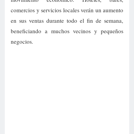
comercios y servicios locales verán un aumento
en sus ventas durante todo el fin de semana,
beneficiando a muchos vecinos y pequeños
negocios.