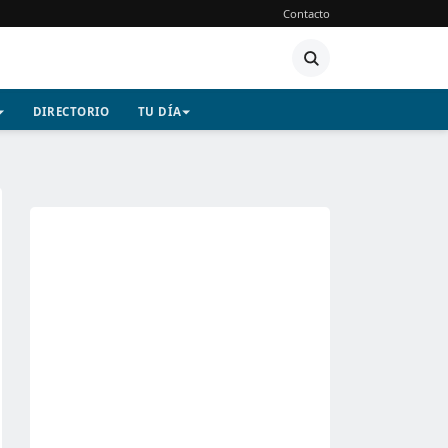
Contacto
DIRECTORIO
TU DÍA