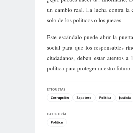
un cambio real. La lucha contra la
solo de los políticos o los jueces.
Este escándalo puede abrir la puert
social para que los responsables ri
ciudadanos, deben estar atentos a 
política para proteger nuestro futuro.
ETIQUETAS
Corrupción
Zapatero
Política
Justicia
CATEGORÍA
Política