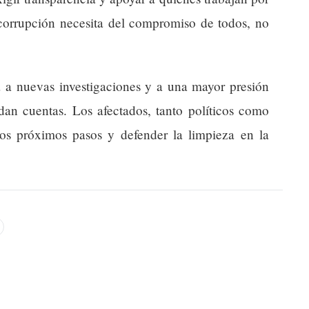
 corrupción necesita del compromiso de todos, no
a a nuevas investigaciones y a una mayor presión
ndan cuentas. Los afectados, tanto políticos como
los próximos pasos y defender la limpieza en la