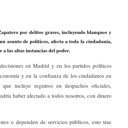
 Zapatero por delitos graves, incluyendo blanqueo y
 un asunto de políticos, afecta a toda la ciudadanía,
a las altas instancias del poder.
decisiones en Madrid y en los partidos políticos
conomía y en la confianza de los ciudadanos en
n, que incluye registros en despachos oficiales,
dría haber afectado a todos nosotros, con dinero
stos o dependen de servicios públicos, esto trae