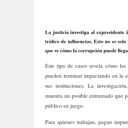
La justicia investiga al expresidente
tráfico de influencias. Esto no es solo
que ve cómo la corrupción puede llegar 
Este tipo de casos revela cómo las 
pueden terminar impactando en la e
sus instituciones. La investigació
muestra un posible entramado que po
público en juego.
Para quienes trabajan, pagan impue