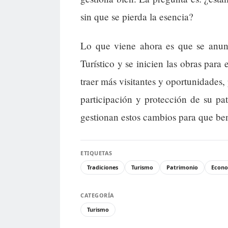
sin que se pierda la esencia?
Lo que viene ahora es que se anun
Turístico y se inicien las obras para
traer más visitantes y oportunidades,
participación y protección de su p
gestionan estos cambios para que bene
ETIQUETAS
Tradiciones
Turismo
Patrimonio
Econo
CATEGORÍA
Turismo