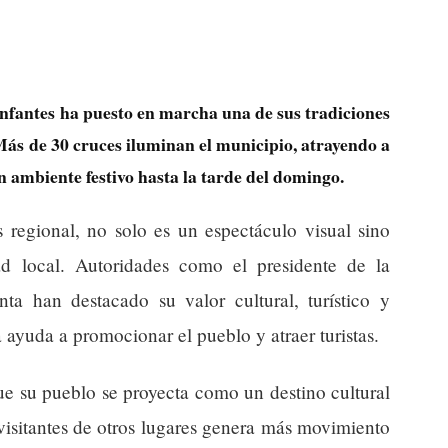
 Infantes ha puesto en marcha una de sus tradiciones
ás de 30 cruces iluminan el municipio, atrayendo a
un ambiente festivo hasta la tarde del domingo.
s regional, no solo es un espectáculo visual sino
d local. Autoridades como el presidente de la
ta han destacado su valor cultural, turístico y
 ayuda a promocionar el pueblo y atraer turistas.
que su pueblo se proyecta como un destino cultural
 visitantes de otros lugares genera más movimiento