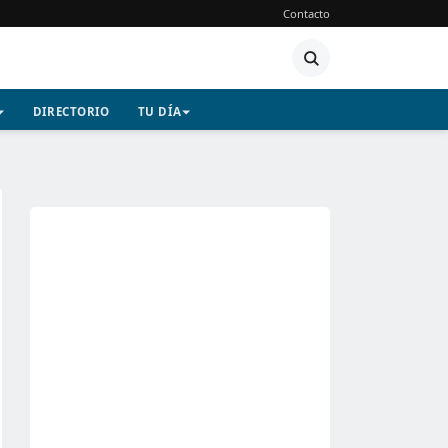
Contacto
DIRECTORIO
TU DÍA