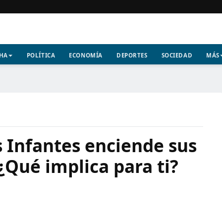
CHA
POLÍTICA
ECONOMÍA
DEPORTES
SOCIEDAD
MÁS
s Infantes enciende sus
¿Qué implica para ti?