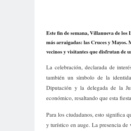
Este fin de semana, Villanueva de los
más arraigadas: las Cruces y Mayos. M
vecinos y visitantes que disfrutan de 
La celebración, declarada de interé
también un símbolo de la identida
Diputación y la delegada de la Jun
económico, resaltando que esta fiesta
Para los ciudadanos, esto significa 
y turístico en auge. La presencia de