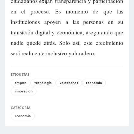
ciudadanos exijan transparencia y participación
en el proceso. Es momento de que las
instituciones apoyen a las personas en su
transición digital y económica, asegurando que
nadie quede atrás. Solo así, este crecimiento
será realmente inclusivo y duradero.
ETIQUETAS
empleo
tecnología
Valdepeñas
Economía
innovación
CATEGORÍA
Economía