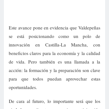
Este avance pone en evidencia que Valdepeñas
se está posicionando como un polo de
innovación en Castilla-La Mancha, con
beneficios claros para la economía y la calidad
de vida. Pero también es una llamada a la
acción: la formación y la preparación son clave
para que todos puedan aprovechar estas
oportunidades.
De cara al futuro, lo importante será que los