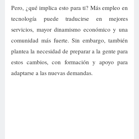
Pero, ¿qué implica esto para ti? Más empleo en
tecnología puede traducirse en mejores
servicios, mayor dinamismo económico y una
comunidad más fuerte. Sin embargo, también
plantea la necesidad de preparar a la gente para
estos cambios, con formación y apoyo para
adaptarse a las nuevas demandas.