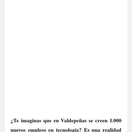
¿Te imaginas que en Valdepeñas se creen 1.000
nuevos empleos en tecnología? Es una realidad