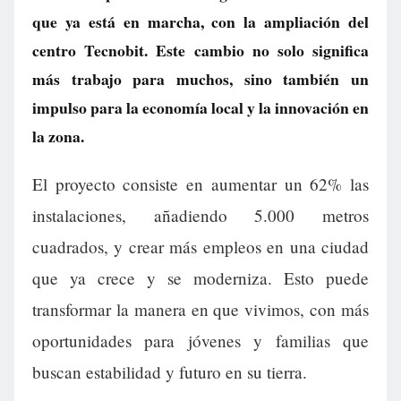
que ya está en marcha, con la ampliación del
centro Tecnobit. Este cambio no solo significa
más trabajo para muchos, sino también un
impulso para la economía local y la innovación en
la zona.
El proyecto consiste en aumentar un 62% las
instalaciones, añadiendo 5.000 metros
cuadrados, y crear más empleos en una ciudad
que ya crece y se moderniza. Esto puede
transformar la manera en que vivimos, con más
oportunidades para jóvenes y familias que
buscan estabilidad y futuro en su tierra.