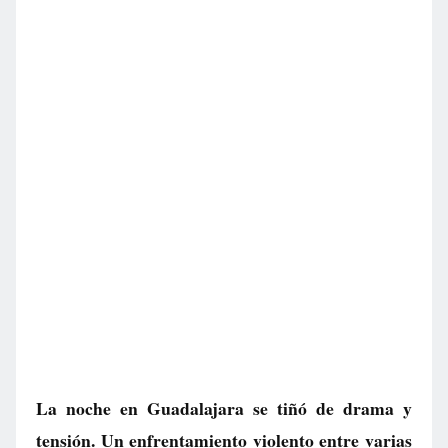
La noche en Guadalajara se tiñó de drama y
tensión. Un enfrentamiento violento entre varias