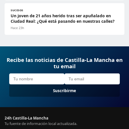
SUCESOS
Un joven de 21 años herido tras ser apuñalado en
Ciudad Real: ¿Qué está pasando en nuestras calles?
Hace 23h
Recibe las noticias de Castilla-La Mancha en
tu email
Suscribirme
24h Castilla-La Mancha
Tu fuente de información local actualizada.