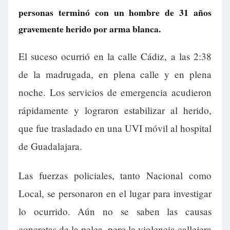
personas terminó con un hombre de 31 años
gravemente herido por arma blanca.
El suceso ocurrió en la calle Cádiz, a las 2:38
de la madrugada, en plena calle y en plena
noche. Los servicios de emergencia acudieron
rápidamente y lograron estabilizar al herido,
que fue trasladado en una UVI móvil al hospital
de Guadalajara.
Las fuerzas policiales, tanto Nacional como
Local, se personaron en el lugar para investigar
lo ocurrido. Aún no se saben las causas
concretas de la pelea, pero la violencia callejera