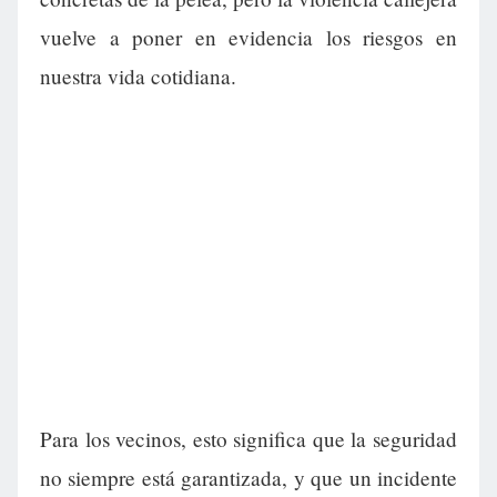
vuelve a poner en evidencia los riesgos en
nuestra vida cotidiana.
Para los vecinos, esto significa que la seguridad
no siempre está garantizada, y que un incidente