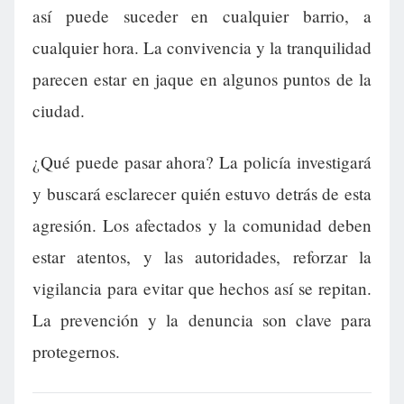
así puede suceder en cualquier barrio, a
cualquier hora. La convivencia y la tranquilidad
parecen estar en jaque en algunos puntos de la
ciudad.
¿Qué puede pasar ahora? La policía investigará
y buscará esclarecer quién estuvo detrás de esta
agresión. Los afectados y la comunidad deben
estar atentos, y las autoridades, reforzar la
vigilancia para evitar que hechos así se repitan.
La prevención y la denuncia son clave para
protegernos.