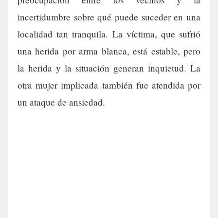
incertidumbre sobre qué puede suceder en una
localidad tan tranquila. La víctima, que sufrió
una herida por arma blanca, está estable, pero
la herida y la situación generan inquietud. La
otra mujer implicada también fue atendida por
un ataque de ansiedad.