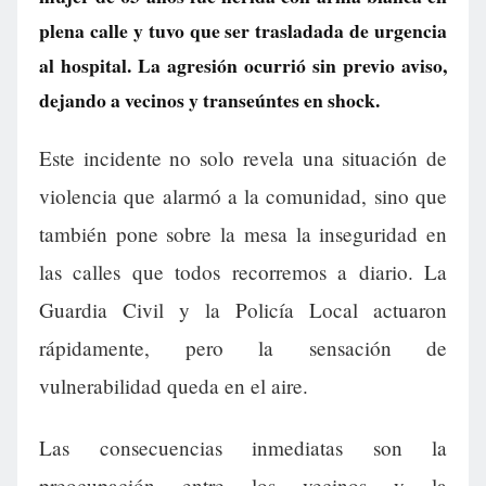
plena calle y tuvo que ser trasladada de urgencia
al hospital. La agresión ocurrió sin previo aviso,
dejando a vecinos y transeúntes en shock.
Este incidente no solo revela una situación de
violencia que alarmó a la comunidad, sino que
también pone sobre la mesa la inseguridad en
las calles que todos recorremos a diario. La
Guardia Civil y la Policía Local actuaron
rápidamente, pero la sensación de
vulnerabilidad queda en el aire.
Las consecuencias inmediatas son la
preocupación entre los vecinos y la