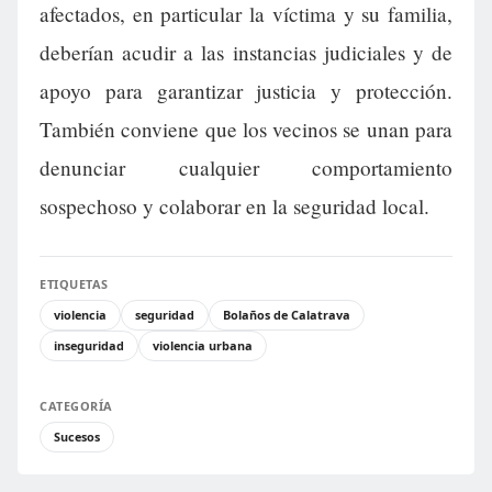
afectados, en particular la víctima y su familia,
deberían acudir a las instancias judiciales y de
apoyo para garantizar justicia y protección.
También conviene que los vecinos se unan para
denunciar cualquier comportamiento
sospechoso y colaborar en la seguridad local.
ETIQUETAS
violencia
seguridad
Bolaños de Calatrava
inseguridad
violencia urbana
CATEGORÍA
Sucesos