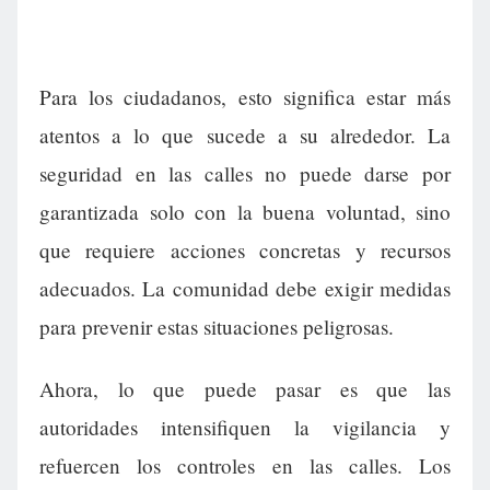
Para los ciudadanos, esto significa estar más
atentos a lo que sucede a su alrededor. La
seguridad en las calles no puede darse por
garantizada solo con la buena voluntad, sino
que requiere acciones concretas y recursos
adecuados. La comunidad debe exigir medidas
para prevenir estas situaciones peligrosas.
Ahora, lo que puede pasar es que las
autoridades intensifiquen la vigilancia y
refuercen los controles en las calles. Los