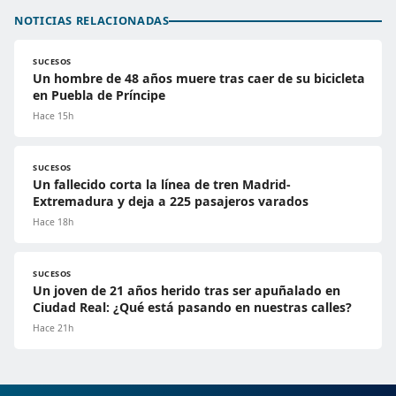
NOTICIAS RELACIONADAS
SUCESOS
Un hombre de 48 años muere tras caer de su bicicleta
en Puebla de Príncipe
Hace 15h
SUCESOS
Un fallecido corta la línea de tren Madrid-
Extremadura y deja a 225 pasajeros varados
Hace 18h
SUCESOS
Un joven de 21 años herido tras ser apuñalado en
Ciudad Real: ¿Qué está pasando en nuestras calles?
Hace 21h