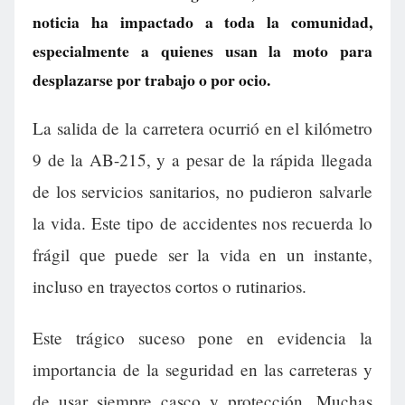
noticia ha impactado a toda la comunidad,
especialmente a quienes usan la moto para
desplazarse por trabajo o por ocio.
La salida de la carretera ocurrió en el kilómetro
9 de la AB-215, y a pesar de la rápida llegada
de los servicios sanitarios, no pudieron salvarle
la vida. Este tipo de accidentes nos recuerda lo
frágil que puede ser la vida en un instante,
incluso en trayectos cortos o rutinarios.
Este trágico suceso pone en evidencia la
importancia de la seguridad en las carreteras y
de usar siempre casco y protección. Muchas