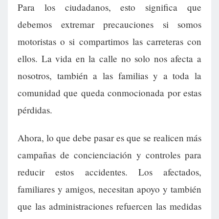
Para los ciudadanos, esto significa que
debemos extremar precauciones si somos
motoristas o si compartimos las carreteras con
ellos. La vida en la calle no solo nos afecta a
nosotros, también a las familias y a toda la
comunidad que queda conmocionada por estas
pérdidas.
Ahora, lo que debe pasar es que se realicen más
campañas de concienciación y controles para
reducir estos accidentes. Los afectados,
familiares y amigos, necesitan apoyo y también
que las administraciones refuercen las medidas