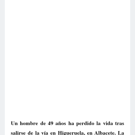
Un hombre de 49 años ha perdido la vida tras
salirse de la vía en Higueruela, en Albacete. La