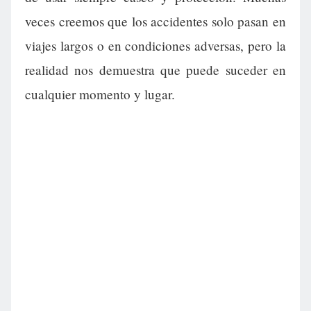
veces creemos que los accidentes solo pasan en
viajes largos o en condiciones adversas, pero la
realidad nos demuestra que puede suceder en
cualquier momento y lugar.