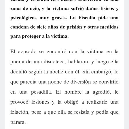
zona de ocio, y la víctima sufrió daños físicos y
psicológicos muy graves. La Fiscalía pide una
condena de siete años de prisión y otras medidas
para proteger a la víctima.
El acusado se encontró con la víctima en la
puerta de una discoteca, hablaron, y luego ella
decidió seguir la noche con él. Sin embargo, lo
que parecía una noche de diversión se convirtió
en una pesadilla. El hombre la agredió, le
provocó lesiones y la obligó a realizarle una
felación, pese a que ella se resistía y pedía que
parara.