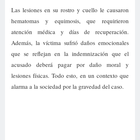
Las lesiones en su rostro y cuello le causaron
hematomas y equimosis, que requirieron
atención médica y días de recuperación.
Además, la víctima sufrió daños emocionales
que se reflejan en la indemnización que el
acusado deberá pagar por daño moral y
lesiones físicas. Todo esto, en un contexto que
alarma a la sociedad por la gravedad del caso.