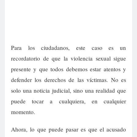
Para los ciudadanos, este caso es un
recordatorio de que la violencia sexual sigue
presente y que todos debemos estar atentos y
defender los derechos de las víctimas. No es
solo una noticia judicial, sino una realidad que
puede tocar a cualquiera, en cualquier
momento.
Ahora, lo que puede pasar es que el acusado