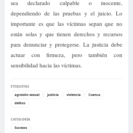
sea declarado culpable o inocente,
dependiendo de las pruebas y el juicio. Lo
importante es que las víctimas sepan que no
están solas y que tienen derechos y recursos
para denunciar y protegerse. La justicia debe
actuar con firmeza, pero también con
sensibilidad hacia las víctimas.
ETIQUETAS
agresión sexual
justicia
violencia
Cuenca
delitos
CATEGORÍA
Sucesos