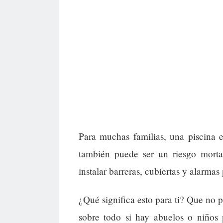
Para muchas familias, una piscina 
también puede ser un riesgo morta
instalar barreras, cubiertas y alarmas
¿Qué significa esto para ti? Que no 
sobre todo si hay abuelos o niños