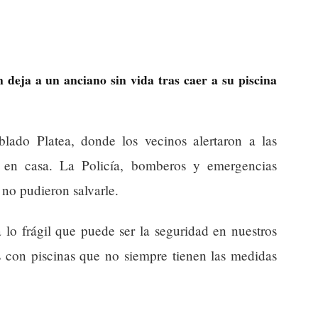
deja a un anciano sin vida tras caer a su piscina
blado Platea, donde los vecinos alertaron a las
e en casa. La Policía, bomberos y emergencias
 no pudieron salvarle.
 lo frágil que puede ser la seguridad en nuestros
s con piscinas que no siempre tienen las medidas