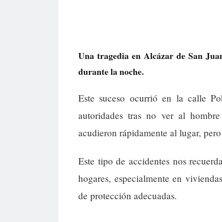
Una tragedia en Alcázar de San Juan 
durante la noche.
Este suceso ocurrió en la calle Po
autoridades tras no ver al hombr
acudieron rápidamente al lugar, pero
Este tipo de accidentes nos recuerda
hogares, especialmente en vivienda
de protección adecuadas.