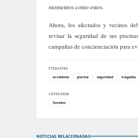
momentos como estos.
Ahora, los afectados y vecinos deb
revisar la seguridad de sus piscina
campañas de concienciación para evit
ETIQUETAS
accidente
piscina
seguridad
tragedia
CATEGORÍA
Sucesos
NOTICIAS RELACIONADAS