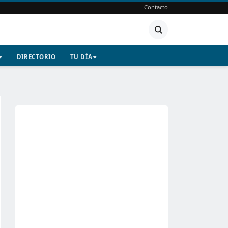
Contacto
DIRECTORIO
TU DÍA