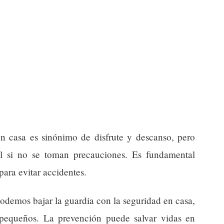
en casa es sinónimo de disfrute y descanso, pero
l si no se toman precauciones. Es fundamental
 para evitar accidentes.
podemos bajar la guardia con la seguridad en casa,
 pequeños. La prevención puede salvar vidas en