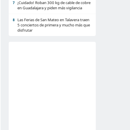
¡Cuidado! Roban 300 kg de cable de cobre
7
en Guadalajara y piden más vigilancia
Las Ferias de San Mateo en Talavera traen
8
5 conciertos de primera y mucho más que
disfrutar