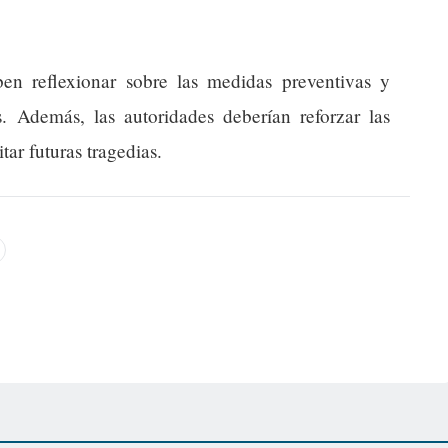
en reflexionar sobre las medidas preventivas y
s. Además, las autoridades deberían reforzar las
ar futuras tragedias.