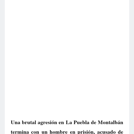
Una brutal agresión en La Puebla de Montalbán
termina con un hombre en prisión, acusado de