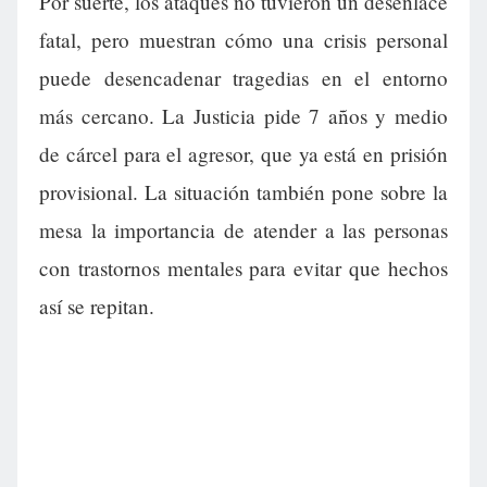
Por suerte, los ataques no tuvieron un desenlace
fatal, pero muestran cómo una crisis personal
puede desencadenar tragedias en el entorno
más cercano. La Justicia pide 7 años y medio
de cárcel para el agresor, que ya está en prisión
provisional. La situación también pone sobre la
mesa la importancia de atender a las personas
con trastornos mentales para evitar que hechos
así se repitan.