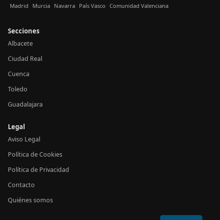
Madrid
Murcia
Navarra
País Vasco
Comunidad Valenciana
Secciones
Albacete
Ciudad Real
Cuenca
Toledo
Guadalajara
Legal
Aviso Legal
Política de Cookies
Política de Privacidad
Contacto
Quiénes somos