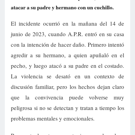
atacar a su padre y hermano con un cuchillo.
El incidente ocurrió en la mañana del 14 de
junio de 2023, cuando A.P.R. entró en su casa
con la intención de hacer daño. Primero intentó
agredir a su hermano, a quien apuñaló en el
pecho, y luego atacó a su padre en el costado.
La violencia se desató en un contexto de
discusión familiar, pero los hechos dejan claro
que la convivencia puede volverse muy
peligrosa si no se detectan y tratan a tiempo los
problemas mentales y emocionales.