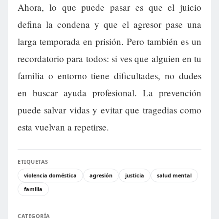
Ahora, lo que puede pasar es que el juicio
defina la condena y que el agresor pase una
larga temporada en prisión. Pero también es un
recordatorio para todos: si ves que alguien en tu
familia o entorno tiene dificultades, no dudes
en buscar ayuda profesional. La prevención
puede salvar vidas y evitar que tragedias como
esta vuelvan a repetirse.
ETIQUETAS
violencia doméstica
agresión
justicia
salud mental
familia
CATEGORÍA