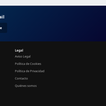
ail
me
Legal
Aviso Legal
Política de Cookies
Política de Privacidad
Contacto
Quiénes somos