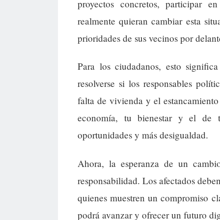
proyectos concretos, participar 
realmente quieran cambiar esta situ
prioridades de sus vecinos por dela
Para los ciudadanos, esto signific
resolverse si los responsables pol
falta de vivienda y el estancamiento
economía, tu bienestar y el de 
oportunidades y más desigualdad.
Ahora, la esperanza de un cambio 
responsabilidad. Los afectados deben 
quienes muestren un compromiso clar
podrá avanzar y ofrecer un futuro di