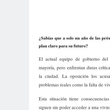
¿Sabías que a solo un año de las próx
plan claro para su futuro?
El actual equipo de gobierno del
mayoría, pero enfrentan duras crític
la ciudad. La oposición los acu
problemas reales como la falta de vi
Esta situación tiene consecuencias
siguen sin poder acceder a una vivien