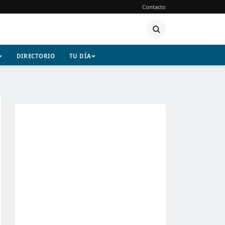
Contacto
DIRECTORIO
TU DÍA