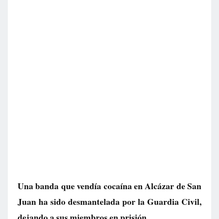
Una banda que vendía cocaína en Alcázar de San
Juan ha sido desmantelada por la Guardia Civil,
dejando a sus miembros en prisión.