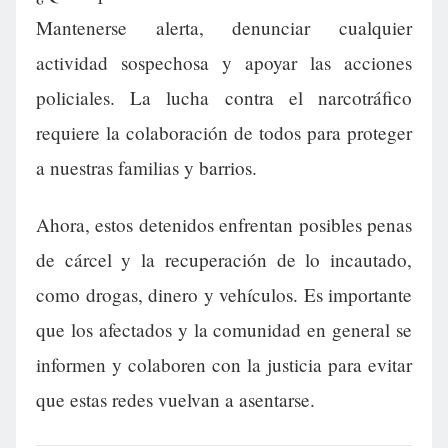
Mantenerse alerta, denunciar cualquier
actividad sospechosa y apoyar las acciones
policiales. La lucha contra el narcotráfico
requiere la colaboración de todos para proteger
a nuestras familias y barrios.
Ahora, estos detenidos enfrentan posibles penas
de cárcel y la recuperación de lo incautado,
como drogas, dinero y vehículos. Es importante
que los afectados y la comunidad en general se
informen y colaboren con la justicia para evitar
que estas redes vuelvan a asentarse.