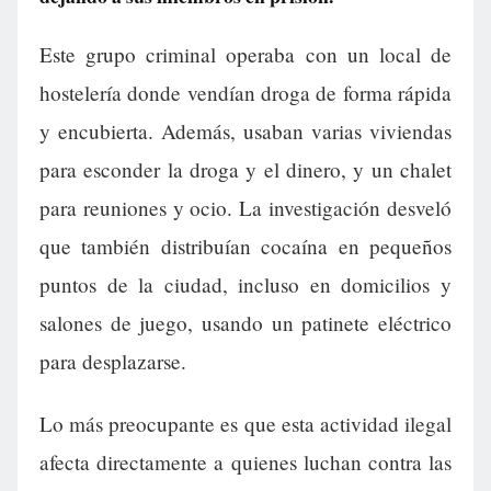
Este grupo criminal operaba con un local de
hostelería donde vendían droga de forma rápida
y encubierta. Además, usaban varias viviendas
para esconder la droga y el dinero, y un chalet
para reuniones y ocio. La investigación desveló
que también distribuían cocaína en pequeños
puntos de la ciudad, incluso en domicilios y
salones de juego, usando un patinete eléctrico
para desplazarse.
Lo más preocupante es que esta actividad ilegal
afecta directamente a quienes luchan contra las