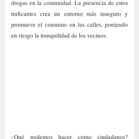
drogas en la comunidad. La presencia de estos
traficantes crea un entorno más inseguro y
promueve el consumo en las calles, poniendo
en riesgo la tranquilidad de los vecinos.
¿Qué podemos hacer como ciudadanos?