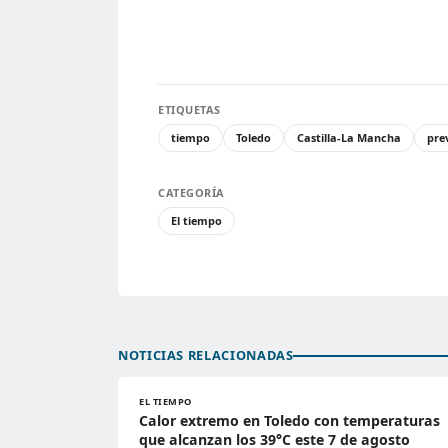
ETIQUETAS
tiempo
Toledo
Castilla-La Mancha
pre
CATEGORÍA
El tiempo
NOTICIAS RELACIONADAS
EL TIEMPO
Calor extremo en Toledo con temperaturas
que alcanzan los 39°C este 7 de agosto