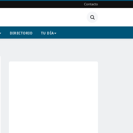
Contacto
DIRECTORIO
TU DÍA