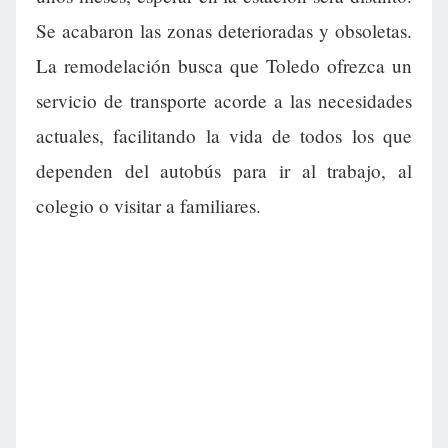
Se acabaron las zonas deterioradas y obsoletas.
La remodelación busca que Toledo ofrezca un
servicio de transporte acorde a las necesidades
actuales, facilitando la vida de todos los que
dependen del autobús para ir al trabajo, al
colegio o visitar a familiares.