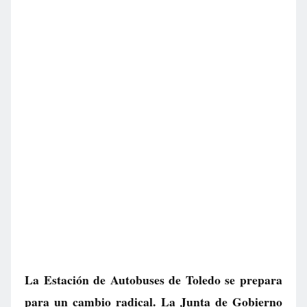
La Estación de Autobuses de Toledo se prepara
para un cambio radical. La Junta de Gobierno