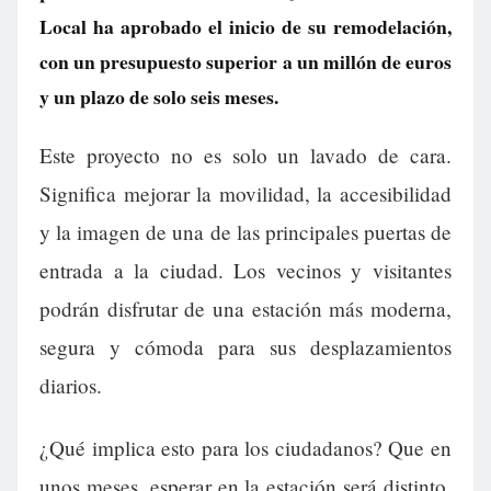
Local ha aprobado el inicio de su remodelación,
con un presupuesto superior a un millón de euros
y un plazo de solo seis meses.
Este proyecto no es solo un lavado de cara.
Significa mejorar la movilidad, la accesibilidad
y la imagen de una de las principales puertas de
entrada a la ciudad. Los vecinos y visitantes
podrán disfrutar de una estación más moderna,
segura y cómoda para sus desplazamientos
diarios.
¿Qué implica esto para los ciudadanos? Que en
unos meses, esperar en la estación será distinto.