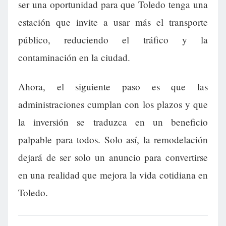
ser una oportunidad para que Toledo tenga una
estación que invite a usar más el transporte
público, reduciendo el tráfico y la
contaminación en la ciudad.
Ahora, el siguiente paso es que las
administraciones cumplan con los plazos y que
la inversión se traduzca en un beneficio
palpable para todos. Solo así, la remodelación
dejará de ser solo un anuncio para convertirse
en una realidad que mejora la vida cotidiana en
Toledo.