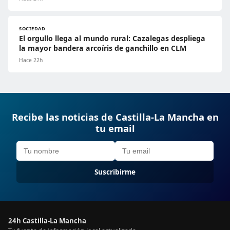
SOCIEDAD
El orgullo llega al mundo rural: Cazalegas despliega
la mayor bandera arcoíris de ganchillo en CLM
Hace 22h
Recibe las noticias de Castilla-La Mancha en
tu email
Suscribirme
24h Castilla-La Mancha