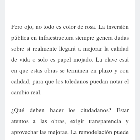
Pero ojo, no todo es color de rosa. La inversión
pública en infraestructura siempre genera dudas
sobre si realmente llegará a mejorar la calidad
de vida o solo es papel mojado. La clave está
en que estas obras se terminen en plazo y con
calidad, para que los toledanos puedan notar el
cambio real.
¿Qué deben hacer los ciudadanos? Estar
atentos a las obras, exigir transparencia y
aprovechar las mejoras. La remodelación puede