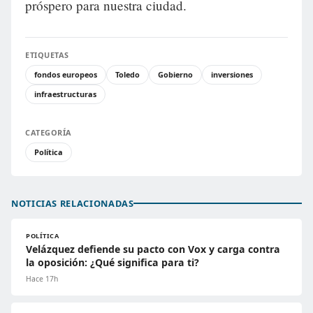
próspero para nuestra ciudad.
ETIQUETAS
fondos europeos
Toledo
Gobierno
inversiones
infraestructuras
CATEGORÍA
Política
NOTICIAS RELACIONADAS
POLÍTICA
Velázquez defiende su pacto con Vox y carga contra
la oposición: ¿Qué significa para ti?
Hace 17h