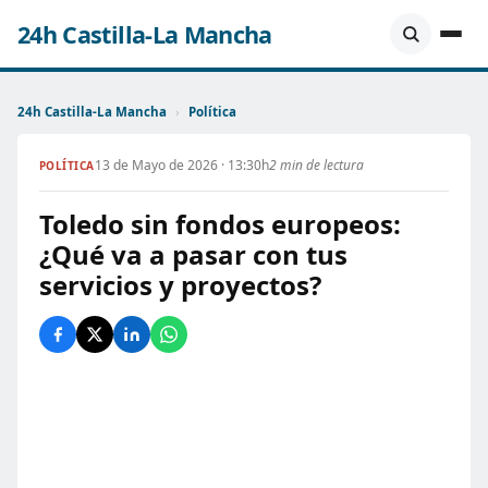
24h Castilla-La Mancha
24h Castilla-La Mancha
›
Política
13 de Mayo de 2026 · 13:30h
2 min de lectura
POLÍTICA
Toledo sin fondos europeos:
¿Qué va a pasar con tus
servicios y proyectos?