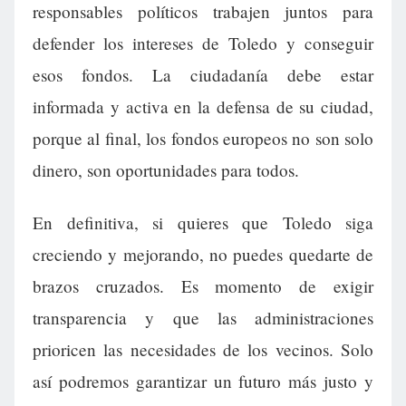
responsables políticos trabajen juntos para
defender los intereses de Toledo y conseguir
esos fondos. La ciudadanía debe estar
informada y activa en la defensa de su ciudad,
porque al final, los fondos europeos no son solo
dinero, son oportunidades para todos.
En definitiva, si quieres que Toledo siga
creciendo y mejorando, no puedes quedarte de
brazos cruzados. Es momento de exigir
transparencia y que las administraciones
prioricen las necesidades de los vecinos. Solo
así podremos garantizar un futuro más justo y