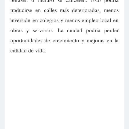
traducirse en calles más deterioradas, menos
inversión en colegios y menos empleo local en
obras y servicios. La ciudad podría perder
oportunidades de crecimiento y mejoras en la
calidad de vida.