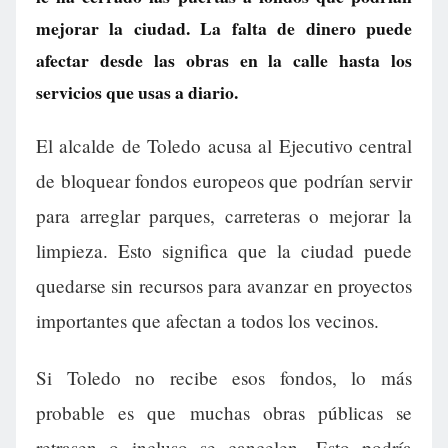
mejorar la ciudad. La falta de dinero puede
afectar desde las obras en la calle hasta los
servicios que usas a diario.
El alcalde de Toledo acusa al Ejecutivo central
de bloquear fondos europeos que podrían servir
para arreglar parques, carreteras o mejorar la
limpieza. Esto significa que la ciudad puede
quedarse sin recursos para avanzar en proyectos
importantes que afectan a todos los vecinos.
Si Toledo no recibe esos fondos, lo más
probable es que muchas obras públicas se
retrasen o incluso se cancelen. Esto podría