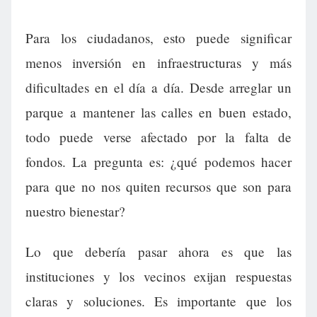
Para los ciudadanos, esto puede significar
menos inversión en infraestructuras y más
dificultades en el día a día. Desde arreglar un
parque a mantener las calles en buen estado,
todo puede verse afectado por la falta de
fondos. La pregunta es: ¿qué podemos hacer
para que no nos quiten recursos que son para
nuestro bienestar?
Lo que debería pasar ahora es que las
instituciones y los vecinos exijan respuestas
claras y soluciones. Es importante que los