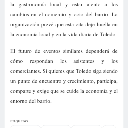
la gastronomía local y estar atento a los
cambios en el comercio y ocio del barrio. La
organización prevé que esta cita deje huella en
la economía local y en la vida diaria de Toledo.
El futuro de eventos similares dependerá de
cómo respondan los asistentes y los
comerciantes. Si quieres que Toledo siga siendo
un punto de encuentro y crecimiento, participa,
comparte y exige que se cuide la economía y el
entorno del barrio.
ETIQUETAS