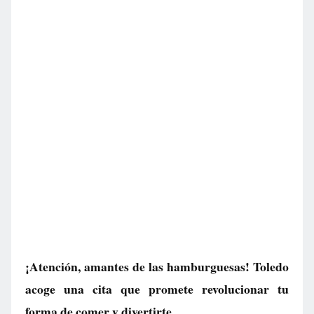
¡Atención, amantes de las hamburguesas! Toledo
acoge una cita que promete revolucionar tu
forma de comer y divertirte.