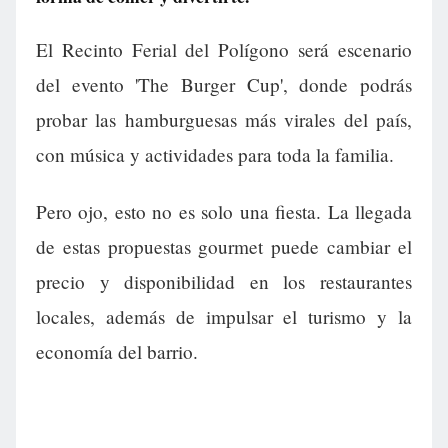
El Recinto Ferial del Polígono será escenario
del evento 'The Burger Cup', donde podrás
probar las hamburguesas más virales del país,
con música y actividades para toda la familia.
Pero ojo, esto no es solo una fiesta. La llegada
de estas propuestas gourmet puede cambiar el
precio y disponibilidad en los restaurantes
locales, además de impulsar el turismo y la
economía del barrio.