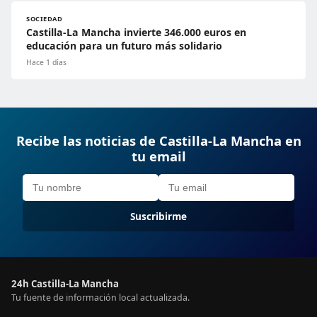
SOCIEDAD
Castilla-La Mancha invierte 346.000 euros en
educación para un futuro más solidario
Hace 1 días
Recibe las noticias de Castilla-La Mancha en
tu email
Suscribirme
24h Castilla-La Mancha
Tu fuente de información local actualizada.