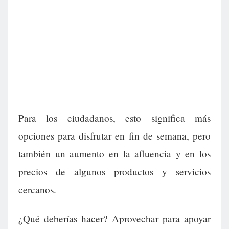
Para los ciudadanos, esto significa más
opciones para disfrutar en fin de semana, pero
también un aumento en la afluencia y en los
precios de algunos productos y servicios
cercanos.
¿Qué deberías hacer? Aprovechar para apoyar