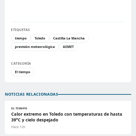
ETIQUETAS
tiempo
Toledo
Castilla-La Mancha
previsión meteorológica
AEMET
CATEGORÍA
El tiempo
NOTICIAS RELACIONADAS
EL TIEMPO
Calor extremo en Toledo con temperaturas de hasta
39°C y cielo despejado
Hace 12h