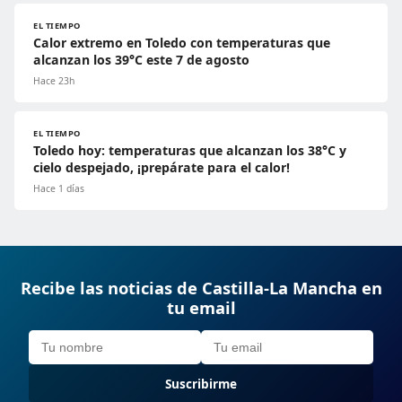
EL TIEMPO
Calor extremo en Toledo con temperaturas que
alcanzan los 39°C este 7 de agosto
Hace 23h
EL TIEMPO
Toledo hoy: temperaturas que alcanzan los 38°C y
cielo despejado, ¡prepárate para el calor!
Hace 1 días
Recibe las noticias de Castilla-La Mancha en
tu email
Suscribirme