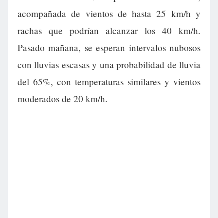
acompañada de vientos de hasta 25 km/h y
rachas que podrían alcanzar los 40 km/h.
Pasado mañana, se esperan intervalos nubosos
con lluvias escasas y una probabilidad de lluvia
del 65%, con temperaturas similares y vientos
moderados de 20 km/h.