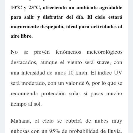
10°C y 23°C, ofreciendo un ambiente agradable
para salir y disfrutar del día. El cielo estará
mayormente despejado, ideal para actividades al
aire libre.
No se prevén fenómenos meteorológicos
destacados, aunque el viento será suave, con
una intensidad de unos 10 km/h. El índice UV
será moderado, con un valor de 6, por lo que se
recomienda protección solar si pasas mucho
tiempo al sol.
Mañana, el cielo se cubrirá de nubes muy
nubosas con un 95% de probabilidad de lluvia,