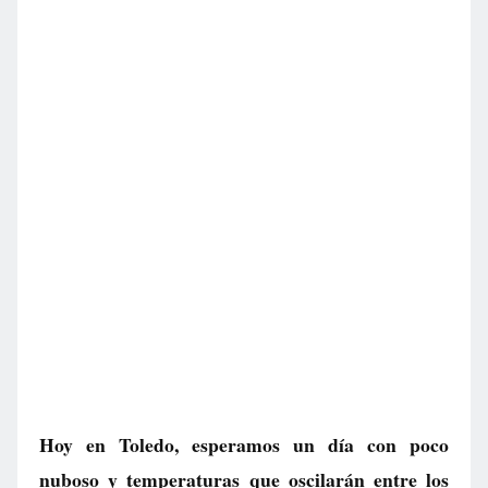
Hoy en Toledo, esperamos un día con poco
nuboso y temperaturas que oscilarán entre los