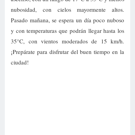
nubosidad, con cielos mayormente altos.
Pasado mañana, se espera un día poco nuboso
y con temperaturas que podrán llegar hasta los
35°C, con vientos moderados de 15 km/h.
¡Prepárate para disfrutar del buen tiempo en la
ciudad!