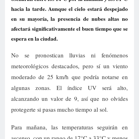
hacia la tarde. Aunque el cielo estará despejado
en su mayoría, la presencia de nubes altas no
afectará significativamente el buen tiempo que se
espera en la ciudad.
No se pronostican lluvias ni fenómenos
meteorológicos destacados, pero sí un viento
moderado de 25 km/h que podría notarse en
algunas zonas. El índice UV será alto,
alcanzando un valor de 9, así que no olvides
protegerte si pasas mucho tiempo al sol.
Para mañana, las temperaturas seguirán en
ascenso, con un rango de 17°C a 33°C y menos