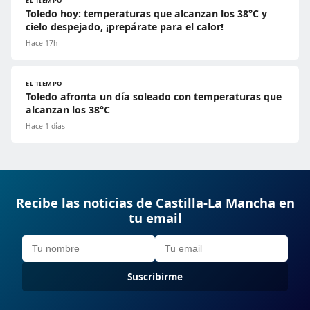
EL TIEMPO
Toledo hoy: temperaturas que alcanzan los 38°C y
cielo despejado, ¡prepárate para el calor!
Hace 17h
EL TIEMPO
Toledo afronta un día soleado con temperaturas que
alcanzan los 38°C
Hace 1 días
Recibe las noticias de Castilla-La Mancha en
tu email
Suscribirme