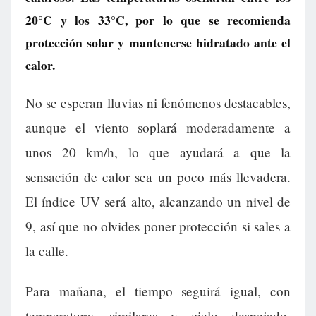
20°C y los 33°C, por lo que se recomienda
protección solar y mantenerse hidratado ante el
calor.
No se esperan lluvias ni fenómenos destacables,
aunque el viento soplará moderadamente a
unos 20 km/h, lo que ayudará a que la
sensación de calor sea un poco más llevadera.
El índice UV será alto, alcanzando un nivel de
9, así que no olvides poner protección si sales a
la calle.
Para mañana, el tiempo seguirá igual, con
temperaturas similares y cielo despejado.