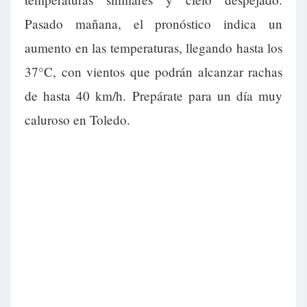
Pasado mañana, el pronóstico indica un
aumento en las temperaturas, llegando hasta los
37°C, con vientos que podrán alcanzar rachas
de hasta 40 km/h. Prepárate para un día muy
caluroso en Toledo.