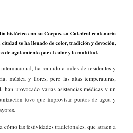
ía histórico con su Corpus, su Catedral centenaria
a ciudad se ha llenado de color, tradición y devoción,
s de agotamiento por el calor y la multitud.
 internacional, ha reunido a miles de residentes y
ria, música y flores, pero las altas temperaturas,
, han provocado varias asistencias médicas y un
rganización tuvo que improvisar puntos de agua y
ayores.
 cómo las festividades tradicionales, que atraen a