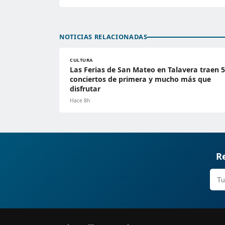
NOTICIAS RELACIONADAS
CULTURA
Las Ferias de San Mateo en Talavera traen 5
conciertos de primera y mucho más que
disfrutar
Hace 8h
Re