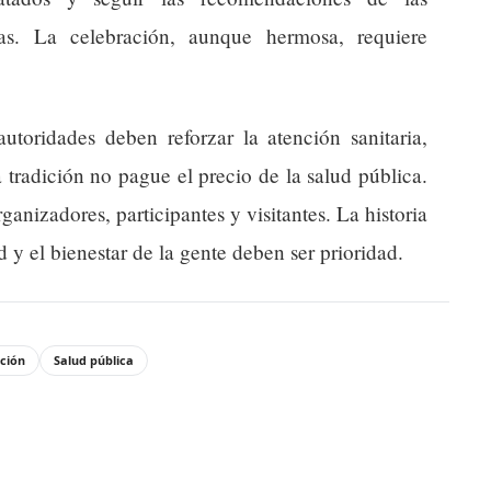
ias. La celebración, aunque hermosa, requiere
autoridades deben reforzar la atención sanitaria,
a tradición no pague el precio de la salud pública.
ganizadores, participantes y visitantes. La historia
ud y el bienestar de la gente deben ser prioridad.
ción
Salud pública