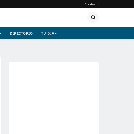
Contacto
DIRECTORIO
TU DÍA