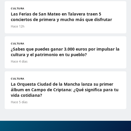
CULTURA
Las Ferias de San Mateo en Talavera traen 5
conciertos de primera y mucho más que disfrutar
Hace 12h
CULTURA
¿Sabes que puedes ganar 3.000 euros por impulsar la
cultura y el patrimonio en tu pueblo?
Hace 4 días
CULTURA
La Orquesta Ciudad de la Mancha lanza su primer
álbum en Campo de Criptana: ¿Qué significa para tu
vida cotidiana?
Hace 5 días