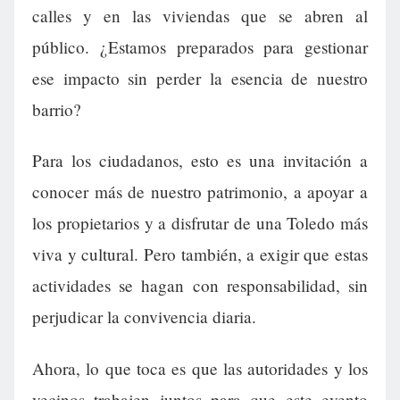
calles y en las viviendas que se abren al
público. ¿Estamos preparados para gestionar
ese impacto sin perder la esencia de nuestro
barrio?
Para los ciudadanos, esto es una invitación a
conocer más de nuestro patrimonio, a apoyar a
los propietarios y a disfrutar de una Toledo más
viva y cultural. Pero también, a exigir que estas
actividades se hagan con responsabilidad, sin
perjudicar la convivencia diaria.
Ahora, lo que toca es que las autoridades y los
vecinos trabajen juntos para que este evento