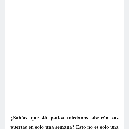
¿Sabías que 46 patios toledanos abrirán sus
puertas en solo una semana? Esto no es solo una