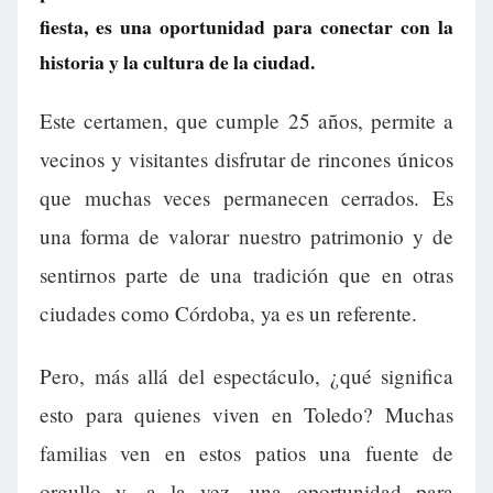
fiesta, es una oportunidad para conectar con la
historia y la cultura de la ciudad.
Este certamen, que cumple 25 años, permite a
vecinos y visitantes disfrutar de rincones únicos
que muchas veces permanecen cerrados. Es
una forma de valorar nuestro patrimonio y de
sentirnos parte de una tradición que en otras
ciudades como Córdoba, ya es un referente.
Pero, más allá del espectáculo, ¿qué significa
esto para quienes viven en Toledo? Muchas
familias ven en estos patios una fuente de
orgullo y, a la vez, una oportunidad para