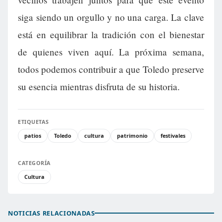
siga siendo un orgullo y no una carga. La clave
está en equilibrar la tradición con el bienestar
de quienes viven aquí. La próxima semana,
todos podemos contribuir a que Toledo preserve
su esencia mientras disfruta de su historia.
ETIQUETAS
patios
Toledo
cultura
patrimonio
festivales
CATEGORÍA
Cultura
NOTICIAS RELACIONADAS