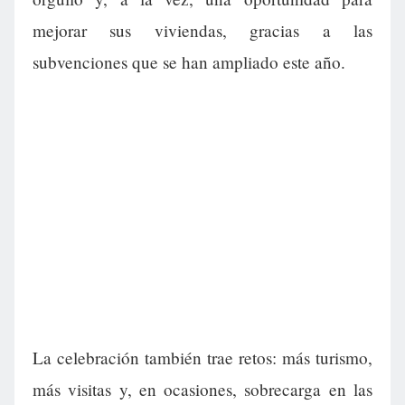
mejorar sus viviendas, gracias a las
subvenciones que se han ampliado este año.
La celebración también trae retos: más turismo,
más visitas y, en ocasiones, sobrecarga en las